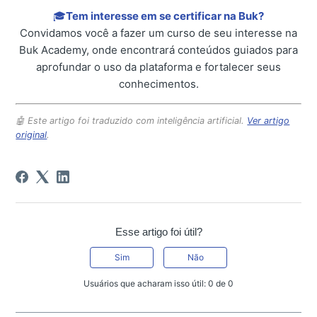
🎓
Tem interesse em se certificar na Buk?
Convidamos você a fazer um curso de seu interesse na
Buk Academy, onde encontrará conteúdos guiados para
aprofundar o uso da plataforma e fortalecer seus
conhecimentos.
🤖 Este artigo foi traduzido com inteligência artificial.
Ver artigo
original
.
Esse artigo foi útil?
Sim
Não
Usuários que acharam isso útil: 0 de 0