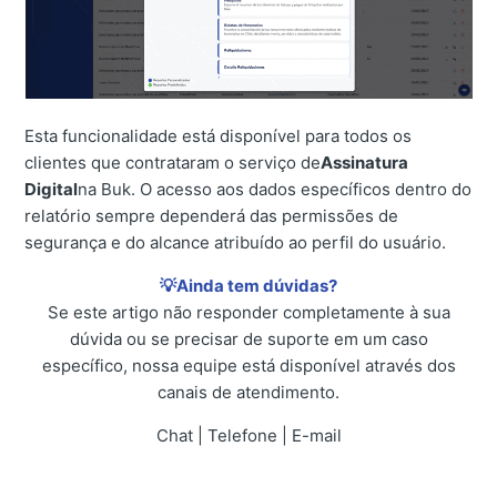
Esta funcionalidade está disponível para todos os
clientes que contrataram o serviço de
Assinatura
Digital
na Buk. O acesso aos dados específicos dentro do
relatório sempre dependerá das permissões de
segurança e do alcance atribuído ao perfil do usuário.
💡Ainda tem dúvidas?
Se este artigo não responder completamente à sua
dúvida ou se precisar de suporte em um caso
específico, nossa equipe está disponível através dos
canais de atendimento.
Chat | Telefone | E-mail