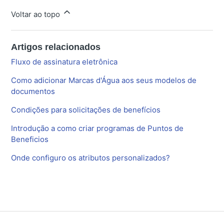
Voltar ao topo
Artigos relacionados
Fluxo de assinatura eletrônica
Como adicionar Marcas d'Água aos seus modelos de
documentos
Condições para solicitações de benefícios
Introdução a como criar programas de Puntos de
Beneficios
Onde configuro os atributos personalizados?