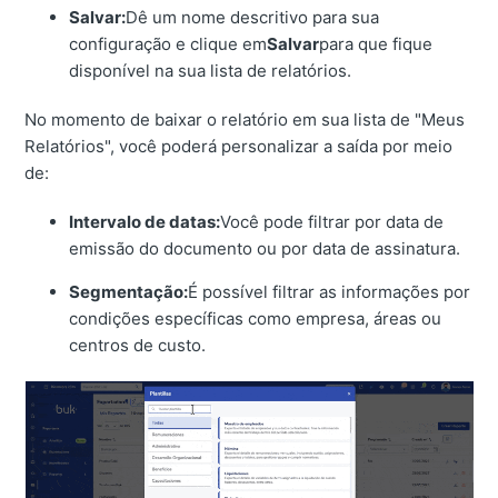
Salvar:
Dê um nome descritivo para sua
configuração e clique em
Salvar
para que fique
disponível na sua lista de relatórios.
No momento de baixar o relatório em sua lista de "Meus
Relatórios", você poderá personalizar a saída por meio
de:
Intervalo de datas:
Você pode filtrar por data de
emissão do documento ou por data de assinatura.
Segmentação:
É possível filtrar as informações por
condições específicas como empresa, áreas ou
centros de custo.