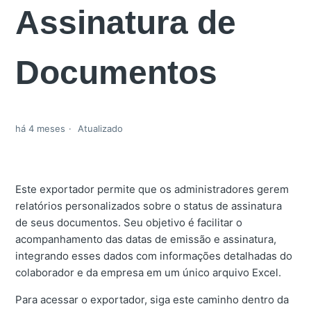
Assinatura de
Documentos
há 4 meses
Atualizado
Este exportador permite que os administradores gerem
relatórios personalizados sobre o status de assinatura
de seus documentos. Seu objetivo é facilitar o
acompanhamento das datas de emissão e assinatura,
integrando esses dados com informações detalhadas do
colaborador e da empresa em um único arquivo Excel.
Para acessar o exportador, siga este caminho dentro da