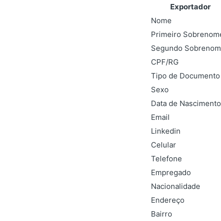
Exportador
Nome
Primeiro Sobrenom
Segundo Sobrenom
CPF/RG
Tipo de Documento
Sexo
Data de Nascimento
Email
Linkedin
Celular
Telefone
Empregado
Nacionalidade
Endereço
Bairro