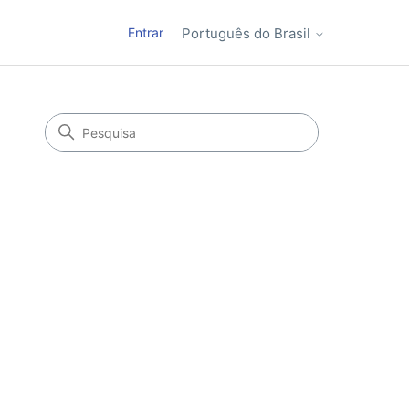
Entrar
Português do Brasil