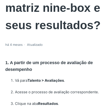
matriz nine-box e
seus resultados?
há 4 meses
Atualizado
1. A partir de um processo de avaliação de
desempenho
Vá para
Talento > Avaliações
.
Acesse o processo de avaliação correspondente.
Clique na aba
Resultados
.