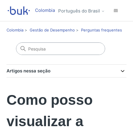
Colombia
Português do Brasil
Colombia
Gestão de Desempenho
Perguntas frequentes
Artigos nessa seção
Como posso
visualizar a