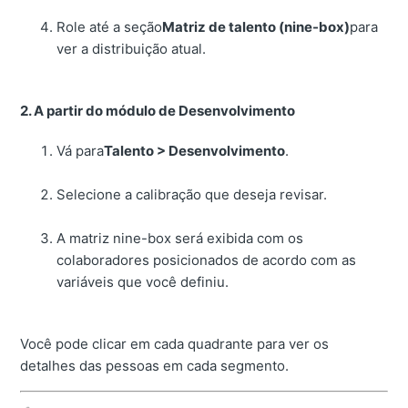
Role até a seção
Matriz de talento (nine-box)
para
ver a distribuição atual.
2. A partir do módulo de Desenvolvimento
Vá para
Talento > Desenvolvimento
.
Selecione a calibração que deseja revisar.
A matriz nine-box será exibida com os
colaboradores posicionados de acordo com as
variáveis que você definiu.
Você pode clicar em cada quadrante para ver os
detalhes das pessoas em cada segmento.