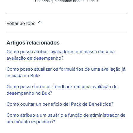
Usuários que acharam isso útil: 0 de 0
Voltar ao topo
Artigos relacionados
Como posso atribuir avaliadores em massa em uma
avaliação de desempenho?
Como posso atualizar os formulários de uma avaliação já
iniciada no Buk?
Como posso fornecer feedback em uma avaliação de
desempenho no Buk?
Como ocultar un beneficio del Pack de Beneficios?
Como atribuo a um usuário a função de administrador de
um módulo específico?