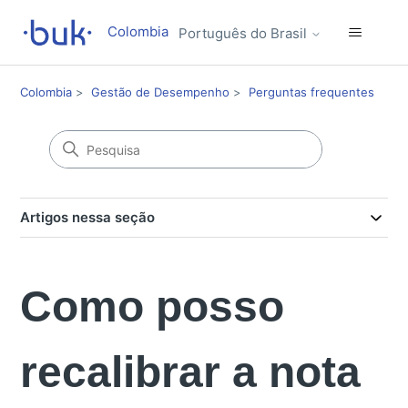
Colombia
Português do Brasil
Colombia
Gestão de Desempenho
Perguntas frequentes
Artigos nessa seção
Como posso
recalibrar a nota