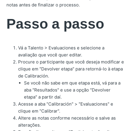
notas antes de finalizar o processo.
Passo a passo
Vá a Talento > Evaluaciones e selecione a
avaliação que você quer editar.
Procure o participante que você deseja modificar e
clique em "Devolver etapa" para retorná-lo à etapa
de Calibración.
Se você não sabe em que etapa está, vá para a
aba "Resultados" e use a opção "Devolver
etapa" a partir daí.
Acesse a aba "Calibración" > "Evaluaciones" e
clique em "Calibrar".
Altere as notas conforme necessário e salve as
alterações.