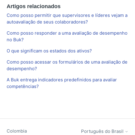
Artigos relacionados
Como posso permitir que supervisores e líderes vejam a
autoavaliação de seus colaboradores?
Como posso responder a uma avaliação de desempenho
no Buk?
O que significam os estados dos ativos?
Como posso acessar os formulários de uma avaliação de
desempenho?
A Buk entrega indicadores predefinidos para avaliar
competências?
Colombia
Português do Brasil