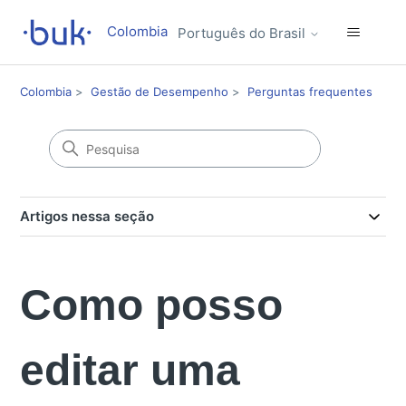
Colombia
Português do Brasil
Colombia
Gestão de Desempenho
Perguntas frequentes
Artigos nessa seção
Como posso
editar uma