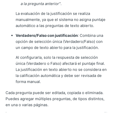
a la pregunta anterior"
.
La evaluación de la justificación se realiza
manualmente, ya que el sistema no asigna puntaje
automático a las preguntas de texto abierto.
Verdadero/Falso con justificación
: Combina una
opción de selección única (Verdadero/Falso) con
un campo de texto abierto para la justificación.
Al configurarla, solo la respuesta de selección
única (Verdadero o Falso) afectará el puntaje final.
La justificación en texto abierto no se considera en
la calificación automática y debe ser revisada de
forma manual.
Cada pregunta puede ser editada, copiada o eliminada.
Puedes agregar múltiples preguntas, de tipos distintos,
en una o varias páginas.