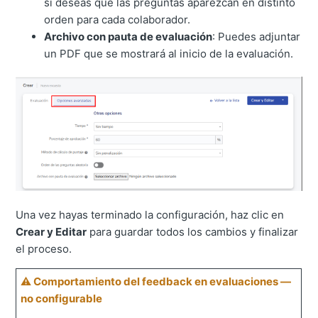
si deseas que las preguntas aparezcan en distinto
orden para cada colaborador.
Archivo con pauta de evaluación
: Puedes adjuntar
un PDF que se mostrará al inicio de la evaluación.
Una vez hayas terminado la configuración, haz clic en
Crear y Editar
para guardar todos los cambios y finalizar
el proceso.
⚠ Comportamiento del feedback en evaluaciones —
no configurable