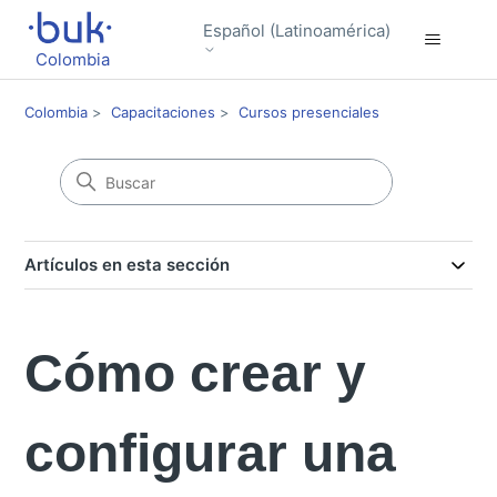
Español (Latinoamérica)
Colombia
Colombia
Capacitaciones
Cursos presenciales
Artículos en esta sección
Cómo crear y
configurar una