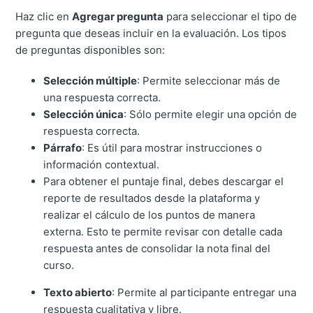
Haz clic en
Agregar pregunta
para seleccionar el tipo de
pregunta que deseas incluir en la evaluación. Los tipos
de preguntas disponibles son:
Selección múltiple
: Permite seleccionar más de
una respuesta correcta.
Selección única
: Sólo permite elegir una opción de
respuesta correcta.
Párrafo
: Es útil para mostrar instrucciones o
información contextual.
Para obtener el puntaje final, debes descargar el
reporte de resultados desde la plataforma y
realizar el cálculo de los puntos de manera
externa. Esto te permite revisar con detalle cada
respuesta antes de consolidar la nota final del
curso.
Texto abierto
: Permite al participante entregar una
respuesta cualitativa y libre.