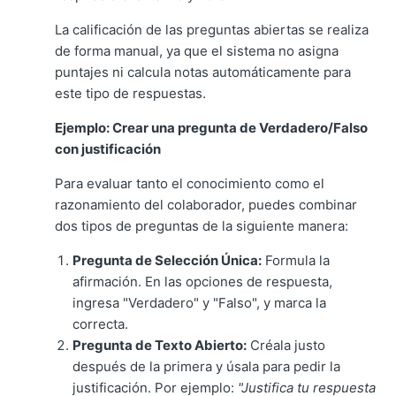
La calificación de las preguntas abiertas se realiza
de forma manual, ya que el sistema no asigna
puntajes ni calcula notas automáticamente para
este tipo de respuestas.
Ejemplo: Crear una pregunta de Verdadero/Falso
con justificación
Para evaluar tanto el conocimiento como el
razonamiento del colaborador, puedes combinar
dos tipos de preguntas de la siguiente manera:
Pregunta de Selección Única:
Formula la
afirmación. En las opciones de respuesta,
ingresa "Verdadero" y "Falso", y marca la
correcta.
Pregunta de Texto Abierto:
Créala justo
después de la primera y úsala para pedir la
justificación. Por ejemplo:
"Justifica tu respuesta