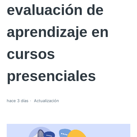
evaluación de
aprendizaje en
cursos
presenciales
hace 3 días
Actualización