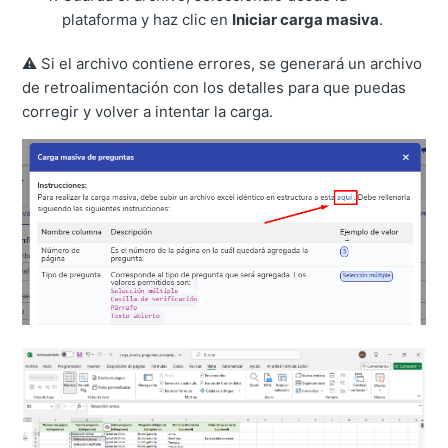
plataforma y haz clic en
Iniciar carga masiva
.
⚠️ Si el archivo contiene errores, se generará un archivo
de retroalimentación con los detalles para que puedas
corregir y volver a intentar la carga.