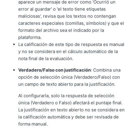
aparece un mensaje de error como 'Ocurrió un
error al guardar' o 'el texto tiene etiquetas
maliciosas', revisa que los textos no contengan
caracteres especiales (comillas, símbolos) y que el
formato del archivo sea el indicado por la
plataforma.
La calificación de este tipo de respuesta es manual
y no se considera en el cálculo automático de la
nota final de la evaluación.
Verdadero/Falso con justificación
: Combina una
opción de selección única (Verdadero/Falso) con
un campo de texto abierto para la justificación.
Al configurarla, solo la respuesta de selección
única (Verdadero o Falso) afectará el puntaje final.
La justificación en texto abierto no se considera en
la calificación automática y debe ser revisada de
forma manual.