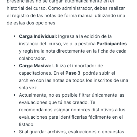
presenciales no se cargan automáticamente en el
historial del curso. Como administrador, debes realizar
el registro de las notas de forma manual utilizando una
de estas dos opciones:
Carga Individual:
Ingresa a la edición de la
instancia del curso, ve a la pestaña
Participantes
y registra la nota directamente en la ficha de cada
colaborador.
Carga Masiva:
Utiliza el importador de
capacitaciones. En el
Paso 3
, podrás subir el
archivo con las notas de todos los inscritos de una
sola vez.
Actualmente, no es posible filtrar únicamente las
evaluaciones que tú has creado. Te
recomendamos asignar nombres distintivos a tus
evaluaciones para identificarlas fácilmente en el
listado.
Si al guardar archivos, evaluaciones o encuestas