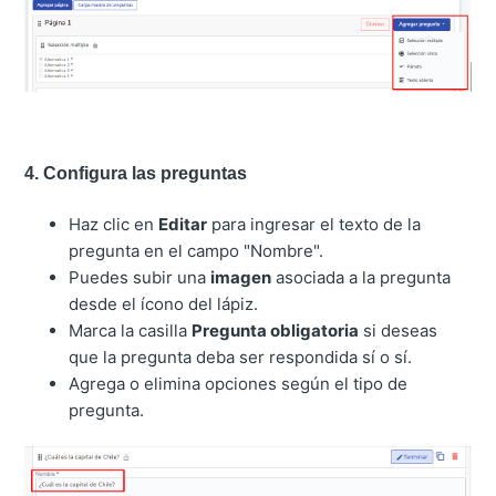
4. Configura las preguntas
Haz clic en
Editar
para ingresar el texto de la
pregunta en el campo "Nombre".
Puedes subir una
imagen
asociada a la pregunta
desde el ícono del lápiz.
Marca la casilla
Pregunta obligatoria
si deseas
que la pregunta deba ser respondida sí o sí.
Agrega o elimina opciones según el tipo de
pregunta.