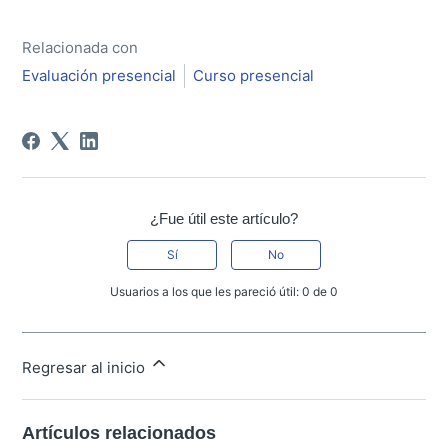
Relacionada con
Evaluación presencial
Curso presencial
¿Fue útil este artículo?
Sí
No
Usuarios a los que les pareció útil: 0 de 0
Regresar al inicio
Artículos relacionados