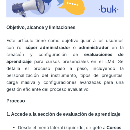
Objetivo, alcance y limitaciones
Este artículo tiene como objetivo guiar a los usuarios
con rol
súper administrador
o
administrador
en la
creación y configuración de
evaluaciones de
aprendizaje
para cursos presenciales en el LMS. Se
detalla el proceso paso a paso, incluyendo la
personalización del instrumento, tipos de preguntas,
carga masiva y configuraciones avanzadas para una
gestión eficiente del proceso evaluativo.
Proceso
1. Accede a la sección de evaluación de aprendizaje
Desde el menú lateral izquierdo, dirígete a
Cursos