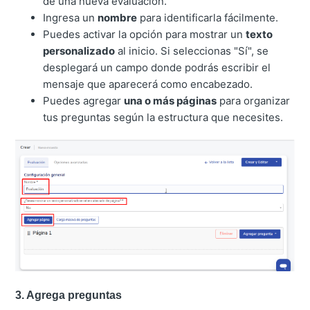
de una nueva evaluación.
Ingresa un
nombre
para identificarla fácilmente.
Puedes activar la opción para mostrar un
texto
personalizado
al inicio. Si seleccionas "Sí", se
desplegará un campo donde podrás escribir el
mensaje que aparecerá como encabezado.
Puedes agregar
una o más páginas
para organizar
tus preguntas según la estructura que necesites.
3. Agrega preguntas