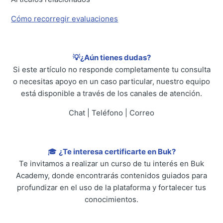
Cómo recorregir evaluaciones
💡¿Aún tienes dudas?
Si este artículo no responde completamente tu consulta
o necesitas apoyo en un caso particular, nuestro equipo
está disponible a través de los canales de atención.
Chat | Teléfono | Correo
🎓
¿Te interesa certificarte en Buk?
Te invitamos a realizar un curso de tu interés en Buk
Academy, donde encontrarás contenidos guiados para
profundizar en el uso de la plataforma y fortalecer tus
conocimientos.