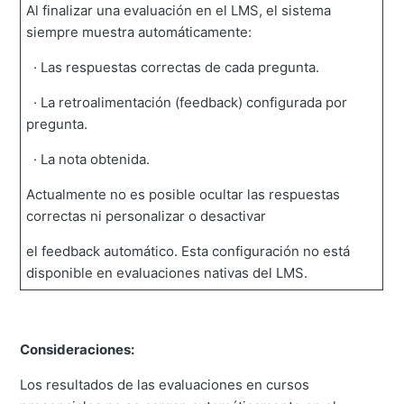
Al finalizar una evaluación en el LMS, el sistema
siempre muestra automáticamente:
· Las respuestas correctas de cada pregunta.
· La retroalimentación (feedback) configurada por
pregunta.
· La nota obtenida.
Actualmente no es posible ocultar las respuestas
correctas ni personalizar o desactivar
el feedback automático. Esta configuración no está
disponible en evaluaciones nativas del LMS.
Consideraciones:
Los resultados de las evaluaciones en cursos