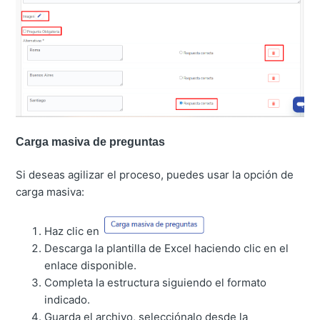
Carga masiva de preguntas
Si deseas agilizar el proceso, puedes usar la opción de
carga masiva:
Haz clic en
Descarga la plantilla de Excel haciendo clic en el
enlace disponible.
Completa la estructura siguiendo el formato
indicado.
Guarda el archivo, selecciónalo desde la