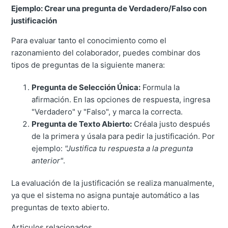
Ejemplo: Crear una pregunta de Verdadero/Falso con
justificación
Para evaluar tanto el conocimiento como el
razonamiento del colaborador, puedes combinar dos
tipos de preguntas de la siguiente manera:
Pregunta de Selección Única:
Formula la
afirmación. En las opciones de respuesta, ingresa
"Verdadero" y "Falso", y marca la correcta.
Pregunta de Texto Abierto:
Créala justo después
de la primera y úsala para pedir la justificación. Por
ejemplo:
"Justifica tu respuesta a la pregunta
anterior"
.
La evaluación de la justificación se realiza manualmente,
ya que el sistema no asigna puntaje automático a las
preguntas de texto abierto.
Articulos relacionados