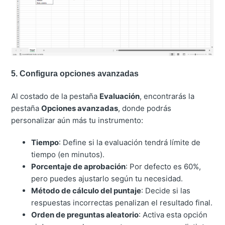
5. Configura opciones avanzadas
Al costado de la pestaña
Evaluación
, encontrarás la
pestaña
Opciones avanzadas
, donde podrás
personalizar aún más tu instrumento:
Tiempo
: Define si la evaluación tendrá límite de
tiempo (en minutos).
Porcentaje de aprobación
: Por defecto es 60%,
pero puedes ajustarlo según tu necesidad.
Método de cálculo del puntaje
: Decide si las
respuestas incorrectas penalizan el resultado final.
Orden de preguntas aleatorio
: Activa esta opción