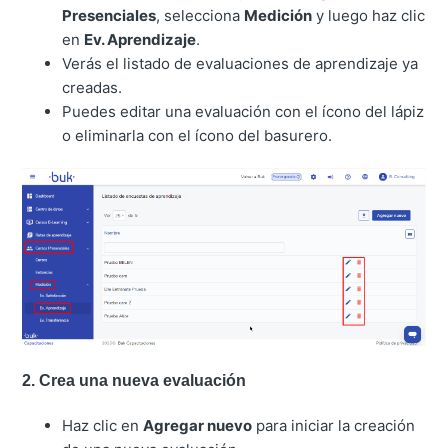
Presenciales
, selecciona
Medición
y luego haz clic
en
Ev. Aprendizaje
.
Verás el listado de evaluaciones de aprendizaje ya
creadas.
Puedes editar una evaluación con el ícono del lápiz
o eliminarla con el ícono del basurero.
2. Crea una nueva evaluación
Haz clic en
Agregar nuevo
para iniciar la creación