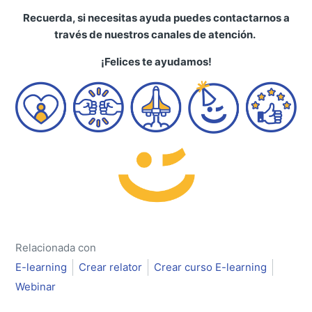
Recuerda, si necesitas ayuda puedes contactarnos a
través de nuestros canales de atención.
¡Felices te ayudamos!
Relacionada con
E-learning
Crear relator
Crear curso E-learning
Webinar