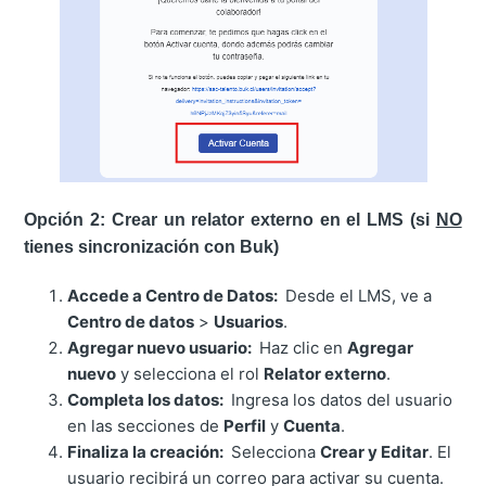
Opción 2: Crear un relator externo en el LMS (si
NO
tienes sincronización con Buk)
Accede a Centro de Datos:
Desde el LMS, ve a
Centro de datos
>
Usuarios
.
Agregar nuevo usuario:
Haz clic en
Agregar
nuevo
y selecciona el rol
Relator externo
.
Completa los datos:
Ingresa los datos del usuario
en las secciones de
Perfil
y
Cuenta
.
Finaliza la creación:
Selecciona
Crear y Editar
. El
usuario recibirá un correo para activar su cuenta.