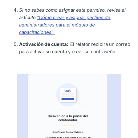
Si no sabes cómo asignar este permiso, revisa el
artículo
“Cómo crear y asignar perfiles de
administradores para el módulo de
capacitaciones”
.
Activación de cuenta:
El relator recibirá un correo
para activar su cuenta y crear su contraseña.