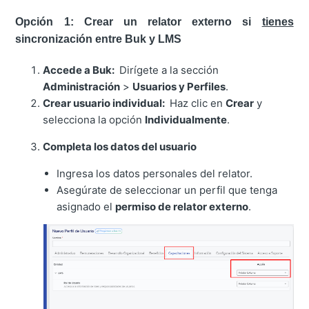
Opción 1: Crear un relator externo si
tienes
sincronización entre Buk y LMS
Accede a Buk:
Dirígete a la sección
Administración
>
Usuarios y Perfiles
.
Crear usuario individual:
Haz clic en
Crear
y
selecciona la opción
Individualmente
.
Completa los datos del usuario
Ingresa los datos personales del relator.
Asegúrate de seleccionar un perfil que tenga
asignado el
permiso de relator externo
.