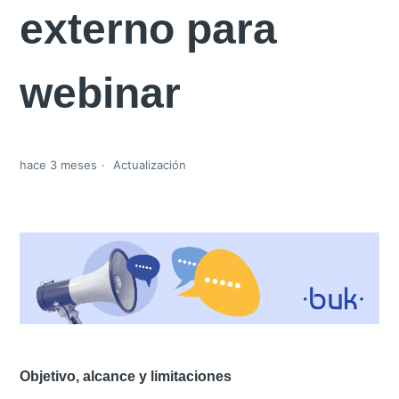
externo para
webinar
hace 3 meses
Actualización
Objetivo, alcance y limitaciones