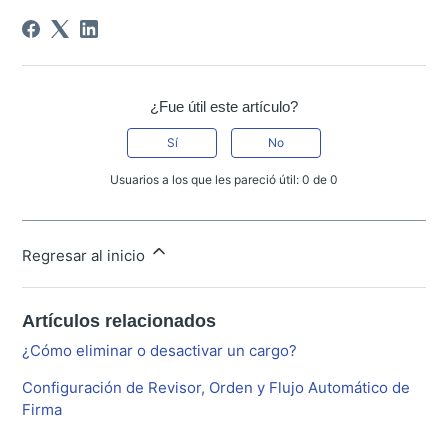
¿Fue útil este artículo?
Sí
No
Usuarios a los que les pareció útil: 0 de 0
Regresar al inicio
Artículos relacionados
¿Cómo eliminar o desactivar un cargo?
Configuración de Revisor, Orden y Flujo Automático de
Firma