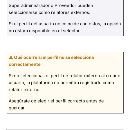
Superadministrador o Proveedor pueden
seleccionarse como relatores externos.
Si el perfil del usuario no coincide con estos, la opción
no estará disponible en el selector.
⚠ Qué ocurre si el perfil no se selecciona
correctamente
Si no seleccionas el perfil de relator externo al crear el
usuario, la plataforma no permitira registrarlo como
relator externo.
Asegúrate de elegir el perfil correcto antes de
guardar.