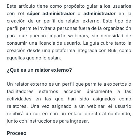
Este artículo tiene como propósito guiar a los usuarios
con rol
súper administrador
o
administrador
en la
creación de un perfil de relator externo. Este tipo de
perfil permite invitar a personas fuera de la organización
para que puedan impartir webinars, sin necesidad de
consumir una licencia de usuario. La guía cubre tanto la
creación desde una plataforma integrada con Buk, como
aquellas que no lo están.
¿Qué es un relator externo?
Un relator externo es un perfil que permite a expertos o
facilitadores externos acceder únicamente a las
actividades en las que han sido asignados como
relatores. Una vez asignado a un webinar, el usuario
recibirá un correo con un enlace directo al contenido,
junto con instrucciones para ingresar.
Proceso