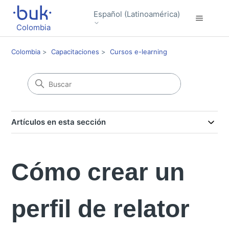
Español (Latinoamérica)
Colombia
Colombia
Capacitaciones
Cursos e-learning
Artículos en esta sección
Cómo crear un
perfil de relator