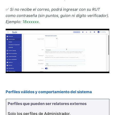
✅
Si no recibe el correo, podrá ingresar con su RUT
como contraseña (sin puntos, guion ni dígito verificador).
Ejemplo:
18xxxxxx
.
Perfiles válidos y comportamiento del sistema
Perfiles que pueden ser relatores externos
Solo los perfiles de Administrador,