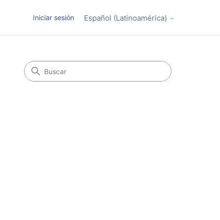
Iniciar sesión
Español (Latinoamérica)