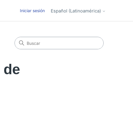
Iniciar sesión
Español (Latinoamérica)
 de