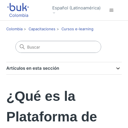
Español (Latinoamérica)
Colombia
Colombia
Capacitaciones
Cursos e-learning
Artículos en esta sección
¿Qué es la
Plataforma de