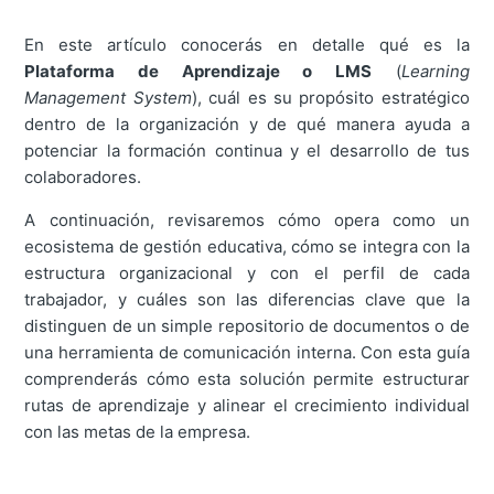
En este artículo conocerás en detalle qué es la
Plataforma de Aprendizaje o LMS
(
Learning
Management System
), cuál es su propósito estratégico
dentro de la organización y de qué manera ayuda a
potenciar la formación continua y el desarrollo de tus
colaboradores.
A continuación, revisaremos cómo opera como un
ecosistema de gestión educativa, cómo se integra con la
estructura organizacional y con el perfil de cada
trabajador, y cuáles son las diferencias clave que la
distinguen de un simple repositorio de documentos o de
una herramienta de comunicación interna. Con esta guía
comprenderás cómo esta solución permite estructurar
rutas de aprendizaje y alinear el crecimiento individual
con las metas de la empresa.