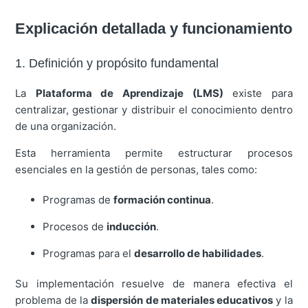
Explicación detallada y funcionamiento
1. Definición y propósito fundamental
La
Plataforma de Aprendizaje (LMS)
existe para
centralizar, gestionar y distribuir el conocimiento dentro
de una organización.
Esta herramienta permite estructurar procesos
esenciales en la gestión de personas, tales como:
Programas de
formación continua
.
Procesos de
inducción
.
Programas para el
desarrollo de habilidades
.
Su implementación resuelve de manera efectiva el
problema de la
dispersión de materiales educativos
y la