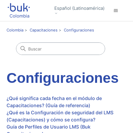
Español (Latinoamérica)
Colombia
Colombia
Capacitaciones
Configuraciones
Configuraciones
¿Qué significa cada fecha en el módulo de
Capacitaciones? (Guía de referencia)
¿Qué es la Configuración de seguridad del LMS
(Capacitaciones) y cómo se configura?
Guía de Perfiles de Usuario LMS (Buk