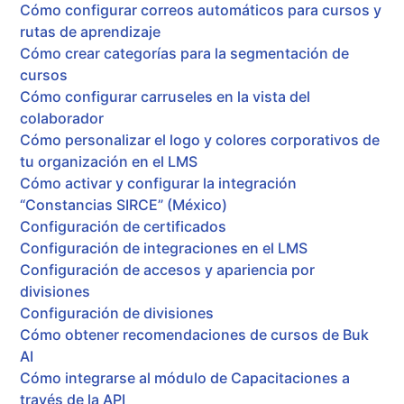
Cómo configurar correos automáticos para cursos y
rutas de aprendizaje
Cómo crear categorías para la segmentación de
cursos
Cómo configurar carruseles en la vista del
colaborador
Cómo personalizar el logo y colores corporativos de
tu organización en el LMS
Cómo activar y configurar la integración
“Constancias SIRCE” (México)
Configuración de certificados
Configuración de integraciones en el LMS
Configuración de accesos y apariencia por
divisiones
Configuración de divisiones
Cómo obtener recomendaciones de cursos de Buk
AI
Cómo integrarse al módulo de Capacitaciones a
través de la API