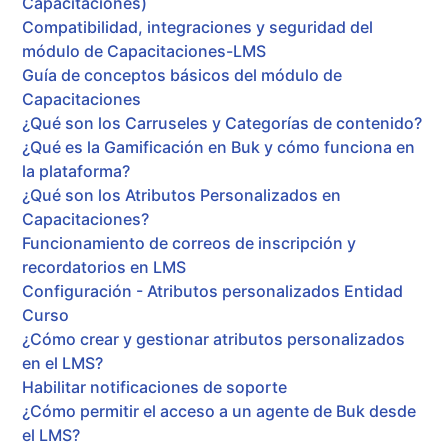
Capacitaciones)
Compatibilidad, integraciones y seguridad del
módulo de Capacitaciones-LMS
Guía de conceptos básicos del módulo de
Capacitaciones
¿Qué son los Carruseles y Categorías de contenido?
¿Qué es la Gamificación en Buk y cómo funciona en
la plataforma?
¿Qué son los Atributos Personalizados en
Capacitaciones?
Funcionamiento de correos de inscripción y
recordatorios en LMS
Configuración - Atributos personalizados Entidad
Curso
¿Cómo crear y gestionar atributos personalizados
en el LMS?
Habilitar notificaciones de soporte
¿Cómo permitir el acceso a un agente de Buk desde
el LMS?