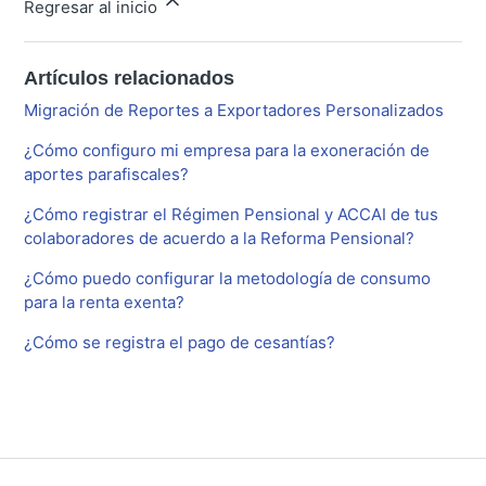
Regresar al inicio
Artículos relacionados
Migración de Reportes a Exportadores Personalizados
¿Cómo configuro mi empresa para la exoneración de
aportes parafiscales?
¿Cómo registrar el Régimen Pensional y ACCAI de tus
colaboradores de acuerdo a la Reforma Pensional?
¿Cómo puedo configurar la metodología de consumo
para la renta exenta?
¿Cómo se registra el pago de cesantías?