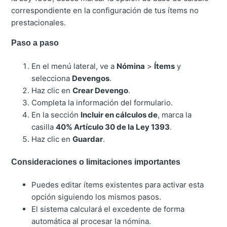
correspondiente en la configuración de tus ítems no
prestacionales.
Paso a paso
En el menú lateral, ve a
Nómina
>
Ítems
y
selecciona
Devengos
.
Haz clic en
Crear Devengo
.
Completa la información del formulario.
En la sección
Incluir en cálculos de
, marca la
casilla
40% Artículo 30 de la Ley 1393
.
Haz clic en
Guardar
.
Consideraciones o limitaciones importantes
Puedes editar ítems existentes para activar esta
opción siguiendo los mismos pasos.
El sistema calculará el excedente de forma
automática al procesar la nómina.