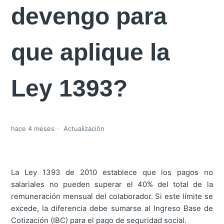
devengo para
que aplique la
Ley 1393?
hace 4 meses
Actualización
La Ley 1393 de 2010 establece que los pagos no
salariales no pueden superar el 40% del total de la
remuneración mensual del colaborador. Si este límite se
excede, la diferencia debe sumarse al Ingreso Base de
Cotización (IBC) para el pago de seguridad social.