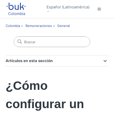
Español (Latinoamérica)
Colombia
Colombia
Remuneraciones
General
Artículos en esta sección
¿Cómo
configurar un