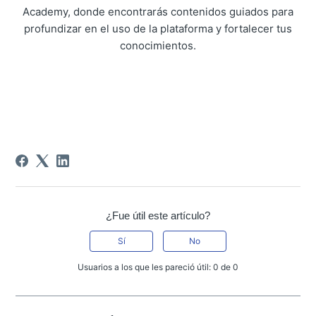
Academy, donde encontrarás contenidos guiados para
profundizar en el uso de la plataforma y fortalecer tus
conocimientos.
¿Fue útil este artículo?
Sí
No
Usuarios a los que les pareció útil: 0 de 0