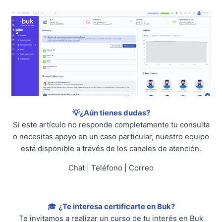
💡¿Aún tienes dudas?
Si este artículo no responde completamente tu consulta
o necesitas apoyo en un caso particular, nuestro equipo
está disponible a través de los canales de atención.
Chat | Teléfono | Correo
🎓
¿Te interesa certificarte en Buk?
Te invitamos a realizar un curso de tu interés en Buk