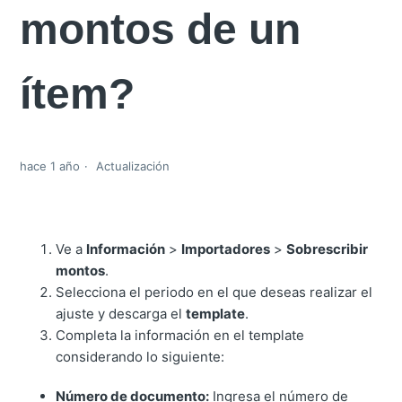
montos de un
ítem?
hace 1 año
Actualización
Ve a
Información
>
Importadores
>
Sobrescribir
montos
.
Selecciona el periodo en el que deseas realizar el
ajuste y descarga el
template
.
Completa la información en el template
considerando lo siguiente:
Número de documento:
Ingresa el número de