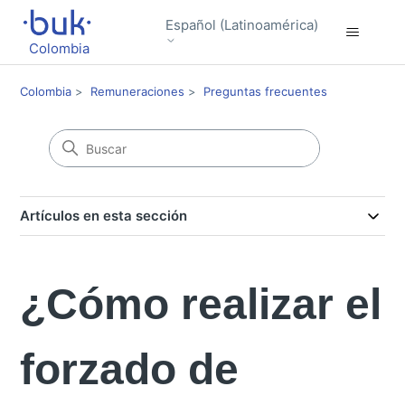
Español (Latinoamérica)
Colombia
Colombia
Remuneraciones
Preguntas frecuentes
Artículos en esta sección
¿Cómo realizar el
forzado de