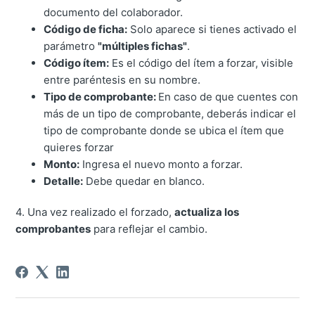
documento del colaborador.
Código de ficha:
Solo aparece si tienes activado el
parámetro
"múltiples fichas"
.
Código ítem:
Es el código del ítem a forzar, visible
entre paréntesis en su nombre.
Tipo de comprobante:
En caso de que cuentes con
más de un tipo de comprobante, deberás indicar el
tipo de comprobante donde se ubica el ítem que
quieres forzar
Monto:
Ingresa el nuevo monto a forzar.
Detalle:
Debe quedar en blanco.
4. Una vez realizado el forzado,
actualiza los
comprobantes
para reflejar el cambio.