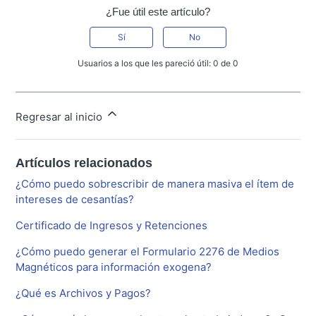
¿Fue útil este artículo?
Sí
No
Usuarios a los que les pareció útil: 0 de 0
Regresar al inicio
Artículos relacionados
¿Cómo puedo sobrescribir de manera masiva el ítem de
intereses de cesantías?
Certificado de Ingresos y Retenciones
¿Cómo puedo generar el Formulario 2276 de Medios
Magnéticos para información exogena?
¿Qué es Archivos y Pagos?