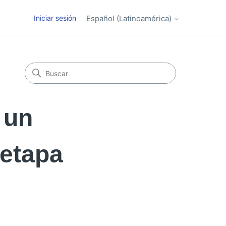
Iniciar sesión
Español (Latinoamérica)
 un
 etapa