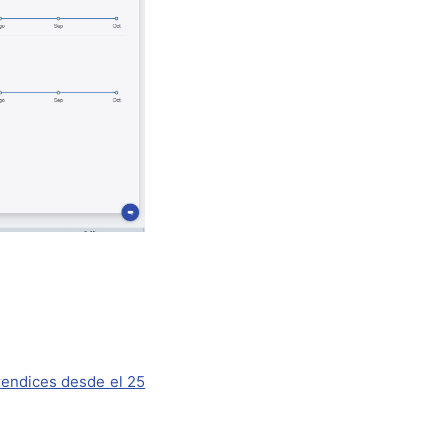
prendices desde el 25