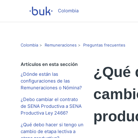
Colombia
Colombia
Remuneraciones
Preguntas frecuentes
Artículos en esta sección
¿Qué 
¿Dónde están las
configuraciones de las
Remuneraciones o Nómina?
cambio
¿Debo cambiar el contrato
de SENA Productiva a SENA
produ
Productiva Ley 2466?
¿Qué debo hacer si tengo un
cambio de etapa lectiva a