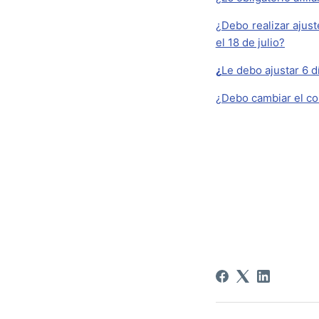
¿Debo realizar ajust
el 18 de julio?
¿
Le debo ajustar 6 d
¿Debo cambiar el co