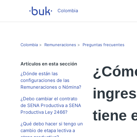
Colombia
Colombia
Remuneraciones
Preguntas frecuentes
Artículos en esta sección
¿Cómo
¿Dónde están las
configuraciones de las
Remuneraciones o Nómina?
ingre
¿Debo cambiar el contrato
de SENA Productiva a SENA
tiene 
Productiva Ley 2466?
¿Qué debo hacer si tengo un
cambio de etapa lectiva a