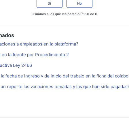
Sí
No
Usuarios a los que les pareció útil: 0 de 0
onados
aciones a empleados en la plataforma?
 en la fuente por Procedimiento 2
uctiva Ley 2466
a fecha de ingreso y de inicio del trabajo en la ficha del colab
 un reporte las vacaciones tomadas y las que han sido pagadas