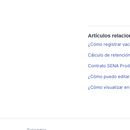
Artículos relaci
¿Cómo registrar vac
Cálculo de retención
Contrato SENA Prod
¿Cómo puedo editar l
¿Cómo visualizar en