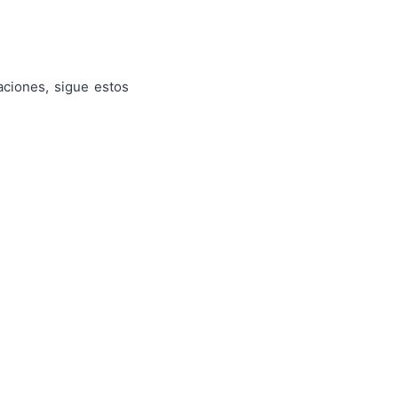
aciones, sigue estos