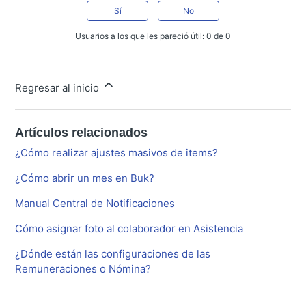
Sí
No
Usuarios a los que les pareció útil: 0 de 0
Regresar al inicio
Artículos relacionados
¿Cómo realizar ajustes masivos de items?
¿Cómo abrir un mes en Buk?
Manual Central de Notificaciones
Cómo asignar foto al colaborador en Asistencia
¿Dónde están las configuraciones de las
Remuneraciones o Nómina?