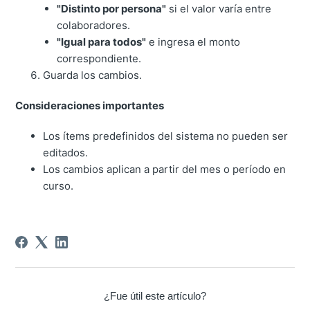
"Distinto por persona"
si el valor varía entre
colaboradores.
"Igual para todos"
e ingresa el monto
correspondiente.
Guarda los cambios.
Consideraciones importantes
Los ítems predefinidos del sistema no pueden ser
editados.
Los cambios aplican a partir del mes o período en
curso.
¿Fue útil este artículo?