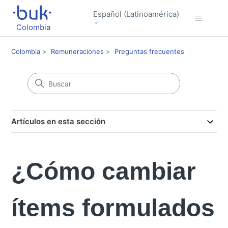
Español (Latinoamérica)
Colombia
Colombia
Remuneraciones
Preguntas frecuentes
Artículos en esta sección
¿Cómo cambiar
ítems formulados