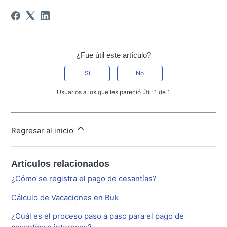
¿Fue útil este artículo?
Sí
No
Usuarios a los que les pareció útil: 1 de 1
Regresar al inicio
Artículos relacionados
¿Cómo se registra el pago de cesantías?
Cálculo de Vacaciones en Buk
¿Cuál es el proceso paso a paso para el pago de