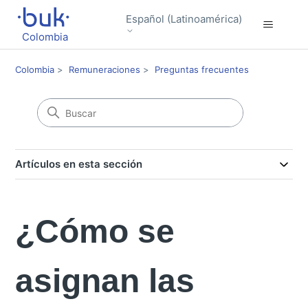
Español (Latinoamérica)
Colombia
Colombia
Remuneraciones
Preguntas frecuentes
Artículos en esta sección
¿Cómo se
asignan las