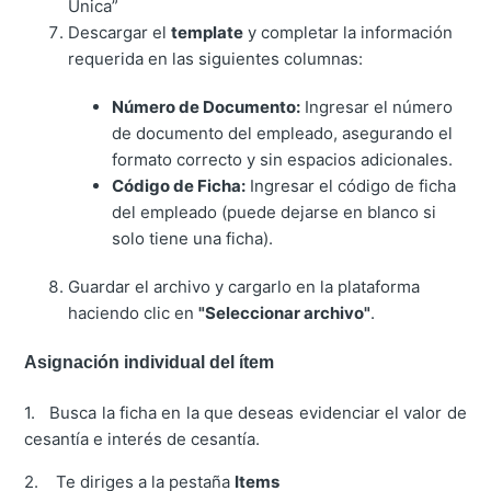
Única”
Descargar el
template
y completar la información
requerida en las siguientes columnas:
Número de Documento:
Ingresar el número
de documento del empleado, asegurando el
formato correcto y sin espacios adicionales.
Código de Ficha:
Ingresar el código de ficha
del empleado (puede dejarse en blanco si
solo tiene una ficha).
Guardar el archivo y cargarlo en la plataforma
haciendo clic en
"Seleccionar archivo"
.
Asignación individual del ítem
1. Busca la ficha en la que deseas evidenciar el valor de
cesantía e interés de cesantía.
2. Te diriges a la pestaña
Items