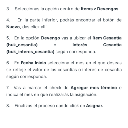
3. Seleccionas la opción dentro de
Items > Devengos
4. En la parte inferior, podrás encontrar el botón de
Nuevo,
das click allí.
5. En la opción
Devengo
vas a ubicar el
ítem Cesantía
(buk_cesantia)
o
Interés Cesantía
(buk_interes_cesantia)
según corresponda.
6. En
Fecha Inicio
selecciona el mes en el que deseas
se refleje el valor de las cesantías o interés de cesantía
según corresponda.
7. Vas a marcar el check de
Agregar mes término
e
indica el mes en que realizarás la asignación.
8. Finalizas el proceso dando click en
Asignar.