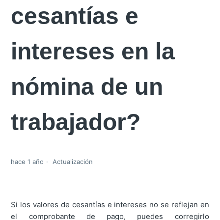
cesantías e
intereses en la
nómina de un
trabajador?
hace 1 año
Actualización
Si los valores de cesantías e intereses no se reflejan en
el comprobante de pago, puedes corregirlo