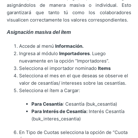
asignándolos de manera masiva o individual. Esto
garantizará que tanto tú como los colaboradores
visualicen correctamente los valores correspondientes.
Asignación masiva del ítem
Accede al menú
Información.
Ingresa al módulo
Importadores
. Luego
nuevamente en la opción “Importadores”.
Selecciona el importador nominado
Items
Selecciona el mes en el que deseas se observe el
valor de cesantías/ intereses sobre las cesantías.
Selecciona el ítem a Cargar:
Para Cesantía
: Cesantía (buk_cesantia)
Para Interés de Cesantía:
Interés Cesantía
(buk_interes_cesantia)
En Tipo de Cuotas selecciona la opción de “Cuota