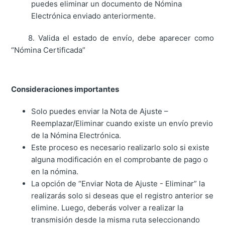
puedes eliminar un documento de Nómina
Electrónica enviado anteriormente.
8. Valida el estado de envío, debe aparecer como
“Nómina Certificada”
Consideraciones importantes
Solo puedes enviar la Nota de Ajuste –
Reemplazar/Eliminar cuando existe un envío previo
de la Nómina Electrónica.
Este proceso es necesario realizarlo solo si existe
alguna modificación en el comprobante de pago o
en la nómina.
La opción de “Enviar Nota de Ajuste - Eliminar” la
realizarás solo si deseas que el registro anterior se
elimine. Luego, deberás volver a realizar la
transmisión desde la misma ruta seleccionando