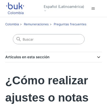
Español (Latinoamérica)
Colombia
Colombia
Remuneraciones
Preguntas frecuentes
Artículos en esta sección
¿Cómo realizar
ajustes o notas