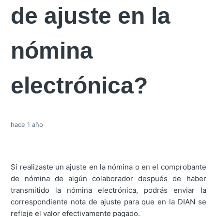
de ajuste en la
nómina
electrónica?
hace 1 año
Si realizaste un ajuste en la nómina o en el comprobante
de nómina de algún colaborador después de haber
transmitido la nómina electrónica, podrás enviar la
correspondiente nota de ajuste para que en la DIAN se
refleje el valor efectivamente pagado.