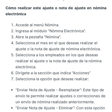
Cómo realizar este ajuste o nota de ajuste en nómina
electrónica
Accede al menú Nómina.
Ingresa al módulo "Nómina Electrónica".
Abre la pestaña "Nómina".
Selecciona el mes en el que deseas realizar el
ajuste o la nota de ajuste de nómina electrónica.
Selecciona a los empleados en los que deseas
realizar el ajuste o la nota de ajuste de la nómina
electrónica.
Dirígete a la sección que indica “Acciones”
Selecciona la opción que deseas realizar:
“Enviar Nota de Ajuste - Reemplazar”: Este tipo de
envío te permite realizar ajustes o correcciones de
un envío de nómina realizado anteriormente.
“Enviar Nota de Ajuste - Eliminar”: Con esta opción