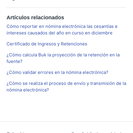
Artículos relacionados
Cómo reportar en nómina electrónica las cesantías e
intereses causados del año en curso en diciembre
Certificado de Ingresos y Retenciones
¿Cómo calcula Buk la proyección de la retención en la
fuente?
¿Cómo validar errores en la nómina electrónica?
¿Cómo se realiza el proceso de envío y transmisión de la
nómina electrónica?