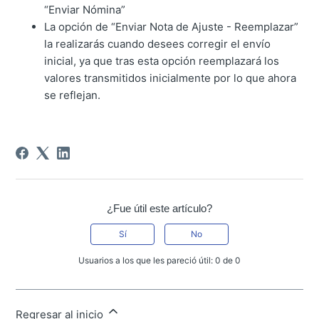
“Enviar Nómina”
La opción de “Enviar Nota de Ajuste - Reemplazar”
la realizarás cuando desees corregir el envío
inicial, ya que tras esta opción reemplazará los
valores transmitidos inicialmente por lo que ahora
se reflejan.
¿Fue útil este artículo?
Sí
No
Usuarios a los que les pareció útil: 0 de 0
Regresar al inicio