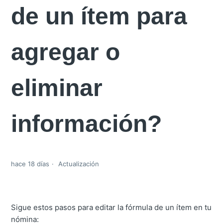
de un ítem para
agregar o
eliminar
información?
hace 18 días
Actualización
Sigue estos pasos para editar la fórmula de un ítem en tu
nómina: