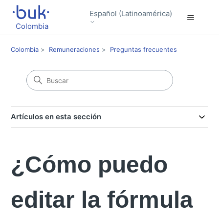
Español (Latinoamérica)
Colombia
Colombia
Remuneraciones
Preguntas frecuentes
Artículos en esta sección
¿Cómo puedo
editar la fórmula