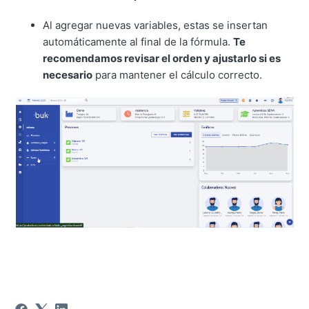
Al agregar nuevas variables, estas se insertan
automáticamente al final de la fórmula.
Te
recomendamos revisar el orden y ajustarlo si es
necesario
para mantener el cálculo correcto.