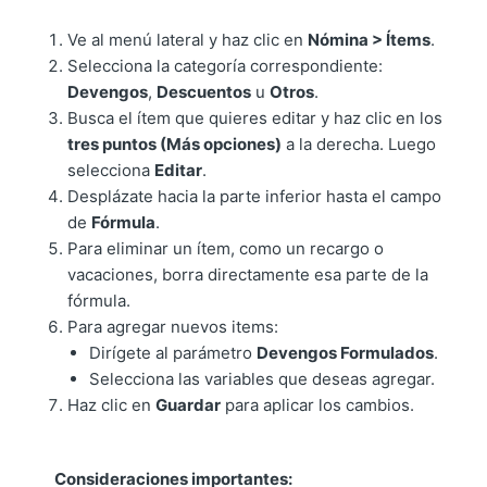
Ve al menú lateral y haz clic en
Nómina > Ítems
.
Selecciona la categoría correspondiente:
Devengos
,
Descuentos
u
Otros
.
Busca el ítem que quieres editar y haz clic en los
tres puntos (Más opciones)
a la derecha. Luego
selecciona
Editar
.
Desplázate hacia la parte inferior hasta el campo
de
Fórmula
.
Para eliminar un ítem, como un recargo o
vacaciones, borra directamente esa parte de la
fórmula.
Para agregar nuevos items:
Dirígete al parámetro
Devengos Formulados
.
Selecciona las variables que deseas agregar.
Haz clic en
Guardar
para aplicar los cambios.
Consideraciones importantes: