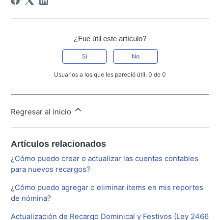
¿Fue útil este artículo?
Sí
No
Usuarios a los que les pareció útil: 0 de 0
Regresar al inicio
Artículos relacionados
¿Cómo puedo crear o actualizar las cuentas contables
para nuevos recargos?
¿Cómo puedo agregar o eliminar items en mis reportes
de nómina?
Actualización de Recargo Dominical y Festivos (Ley 2466