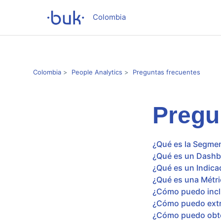
Colombia
Colombia
People Analytics
Preguntas frecuentes
Pregu
¿Qué es la Segmen
¿Qué es un Dashbo
¿Qué es un Indica
¿Qué es una Métri
¿Cómo puedo inclu
¿Cómo puedo extra
¿Cómo puedo obten