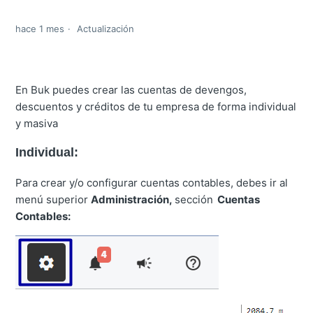
hace 1 mes
Actualización
En Buk puedes crear las cuentas de devengos,
descuentos y créditos de tu empresa de forma individual
y masiva
Individual:
Para crear y/o configurar cuentas contables, debes ir al
menú superior
Administración,
sección
Cuentas
Contables: