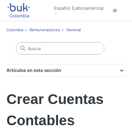
Español (Latinoamérica)
Colombia
Colombia
Remuneraciones
General
Artículos en esta sección
Crear Cuentas
Contables