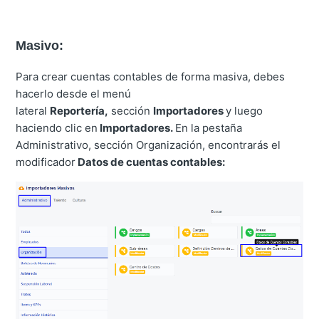
Masivo:
Para crear cuentas contables de forma masiva, debes
hacerlo desde el menú
lateral
Reportería
,
sección
Importadores
y luego
haciendo clic en
Importadores.
En la pestaña
Administrativo, sección Organización, encontrarás el
modificador
Datos de cuentas contables: