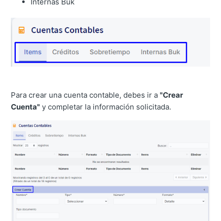
Internas Buk
Para crear una cuenta contable, debes ir a
"Crear
Cuenta"
y completar la información solicitada.