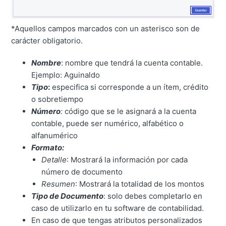
*Aquellos campos marcados con un asterisco son de
carácter obligatorio.
Nombre
: nombre que tendrá la cuenta contable.
Ejemplo: Aguinaldo
Tipo
:
especifica si corresponde a un ítem, crédito
o sobretiempo
Número
:
código que se le asignará a la cuenta
contable, puede ser numérico, alfabético o
alfanumérico
Formato:
Detalle
: Mostrará la información por cada
número de documento
Resumen
: Mostrará la totalidad de los montos
Tipo de Documento
: solo debes completarlo en
caso de utilizarlo en tu software de contabilidad.
En caso de que tengas atributos personalizados