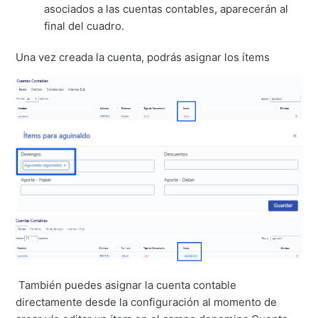
asociados a las cuentas contables, aparecerán al
final del cuadro.
Una vez creada la cuenta, podrás asignar los ítems
También puedes asignar la cuenta contable
directamente desde la configuración al momento de