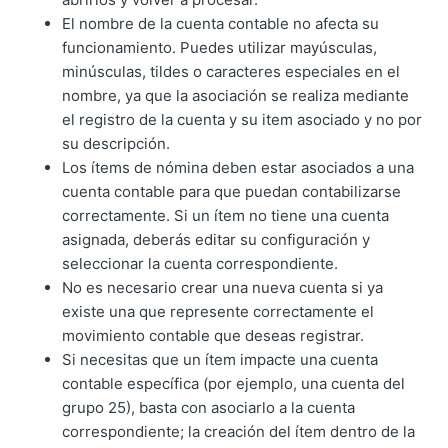
El nombre de la cuenta contable no afecta su
funcionamiento. Puedes utilizar mayúsculas,
minúsculas, tildes o caracteres especiales en el
nombre, ya que la asociación se realiza mediante
el registro de la cuenta y su item asociado y no por
su descripción.
Los ítems de nómina deben estar asociados a una
cuenta contable para que puedan contabilizarse
correctamente. Si un ítem no tiene una cuenta
asignada, deberás editar su configuración y
seleccionar la cuenta correspondiente.
No es necesario crear una nueva cuenta si ya
existe una que represente correctamente el
movimiento contable que deseas registrar.
Si necesitas que un ítem impacte una cuenta
contable específica (por ejemplo, una cuenta del
grupo 25), basta con asociarlo a la cuenta
correspondiente; la creación del ítem dentro de la