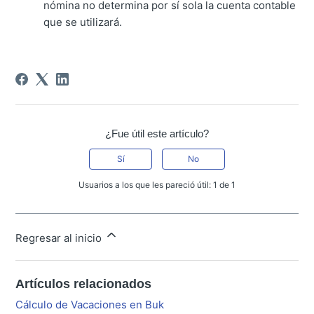
nómina no determina por sí sola la cuenta contable
que se utilizará.
¿Fue útil este artículo?
Sí
No
Usuarios a los que les pareció útil: 1 de 1
Regresar al inicio
Artículos relacionados
Cálculo de Vacaciones en Buk