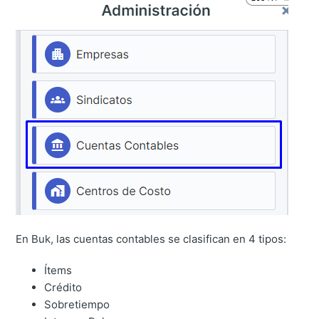
En Buk, las cuentas contables se clasifican en 4 tipos:
Ítems
Crédito
Sobretiempo