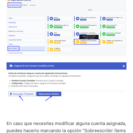
En caso que necesites modificar alguna cuenta asignada,
puedes hacerlo marcando la opción "Sobreescribir ítems