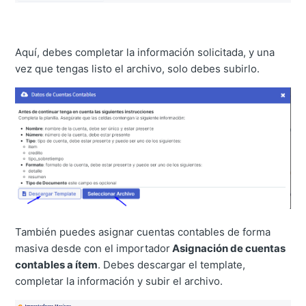
Aquí, debes completar la información solicitada, y una
vez que tengas listo el archivo, solo debes subirlo.
También puedes asignar cuentas contables de forma
masiva desde con el importador
Asignación de cuentas
contables a ítem
. Debes descargar el template,
completar la información y subir el archivo.