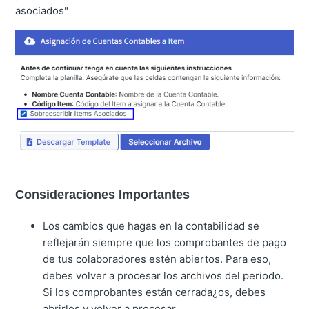
asociados"
Consideraciones Importantes
Los cambios que hagas en la contabilidad se
reflejarán siempre que los comprobantes de pago
de tus colaboradores estén abiertos. Para eso,
debes volver a procesar los archivos del periodo.
Si los comprobantes están cerrada¿os, debes
abrirlos y volver a procesar.