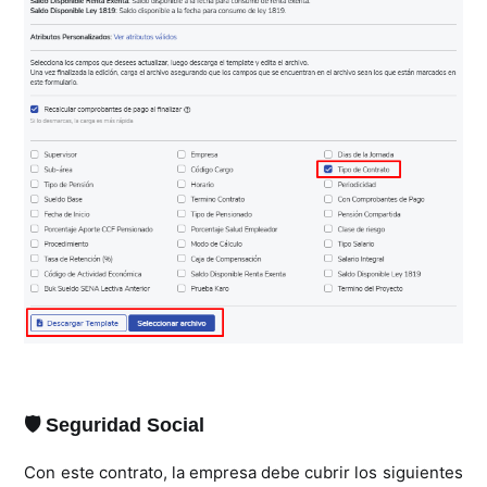
🛡️ Seguridad Social
Con este contrato, la empresa debe cubrir los siguientes