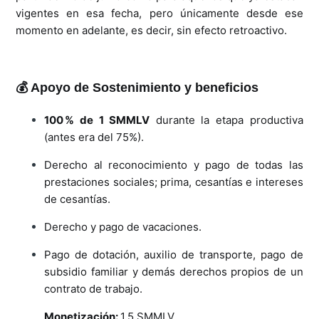
vigentes en esa fecha, pero únicamente desde ese
momento en adelante, es decir, sin efecto retroactivo.
💰 Apoyo de Sostenimiento y beneficios
100 % de 1 SMMLV
durante la etapa productiva
(antes era del 75%).
Derecho al reconocimiento y pago de todas las
prestaciones sociales; prima, cesantías e intereses
de cesantías.
Derecho y pago de vacaciones.
Pago de dotación, auxilio de transporte, pago de
subsidio familiar y demás derechos propios de un
contrato de trabajo.
Monetización:
1,5 SMMLV.