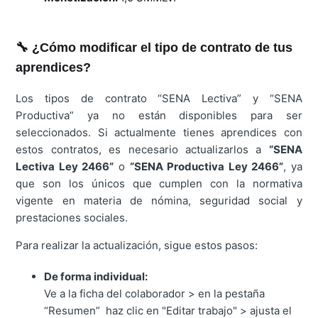
🔧 ¿Cómo modificar el tipo de contrato de tus
aprendices?
Los tipos de contrato “SENA Lectiva” y “SENA
Productiva” ya no están disponibles para ser
seleccionados. Si actualmente tienes aprendices con
estos contratos, es necesario actualizarlos a
“SENA
Lectiva Ley 2466”
o
“SENA Productiva Ley 2466”
, ya
que son los únicos que cumplen con la normativa
vigente en materia de nómina, seguridad social y
prestaciones sociales.
Para realizar la actualización, sigue estos pasos:
De forma individual:
Ve a la ficha del colaborador > en la pestaña
“Resumen” haz clic en "Editar trabajo" > ajusta el