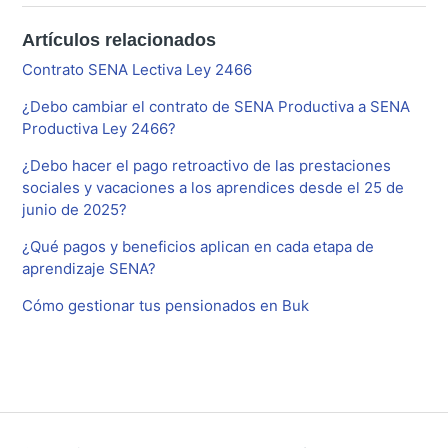
Artículos relacionados
Contrato SENA Lectiva Ley 2466
¿Debo cambiar el contrato de SENA Productiva a SENA
Productiva Ley 2466?
¿Debo hacer el pago retroactivo de las prestaciones
sociales y vacaciones a los aprendices desde el 25 de
junio de 2025?
¿Qué pagos y beneficios aplican en cada etapa de
aprendizaje SENA?
Cómo gestionar tus pensionados en Buk