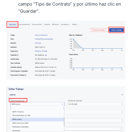
campo "Tipo de Contrato“ y por último haz clic en
“Guardar”.