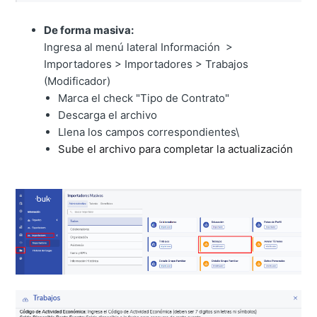
De forma masiva:
Ingresa al menú lateral Información >
Importadores > Importadores > Trabajos
(Modificador)
Marca el check "Tipo de Contrato"
Descarga el archivo
Llena los campos correspondientes\
Sube el archivo para completar la actualización