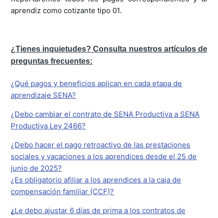
aprendiz como cotizante tipo 01.
¿
Tienes inquietudes? Consulta nuestros artículos de
preguntas frecuentes:
¿Qué pagos y beneficios aplican en cada etapa de
aprendizaje SENA?
¿Debo cambiar el contrato de SENA Productiva a SENA
Productiva Ley 2466?
¿Debo hacer el pago retroactivo de las prestaciones
sociales y vacaciones a los aprendices desde el 25 de
junio de 2025?
¿Es obligatorio afiliar a los aprendices a la caja de
compensación familiar (CCF)?
¿
Le debo ajustar 6 días de prima a los contratos de