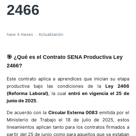
2466
hace 4 meses
Actualización
🎯 ¿Qué es el Contrato SENA Productiva Ley
2466?
Este contrato aplica a aprendices que inician su etapa
productiva bajo las condiciones de la
Ley 2466
(Reforma Laboral)
, la cual
entró en vigencia el 25 de
junio de 2025
.
De acuerdo con la
Circular Externa 0083
emitida por el
Ministerio de Trabajo el 18 de julio de 2025, estos
lineamientos aplican tanto para los contratos firmados a
partir del 25 de junio como para aquellos que ya estaban