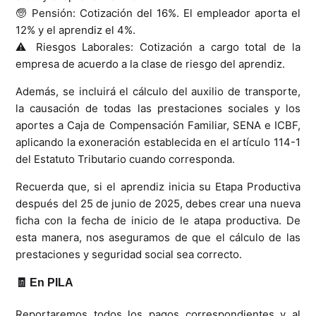
🧓 Pensión: Cotización del 16%. El empleador aporta el
12% y el aprendiz el 4%.
⚠️ Riesgos Laborales: Cotización a cargo total de la
empresa de acuerdo a la clase de riesgo del aprendiz.
Además, se incluirá el cálculo del auxilio de transporte,
la causación de todas las prestaciones sociales y los
aportes a Caja de Compensación Familiar, SENA e ICBF,
aplicando la exoneración establecida en el artículo 114-1
del Estatuto Tributario cuando corresponda.
Recuerda que, si el aprendiz inicia su Etapa Productiva
después del 25 de junio de 2025, debes crear una nueva
ficha con la fecha de inicio de le atapa productiva. De
esta manera, nos aseguramos de que el cálculo de las
prestaciones y seguridad social sea correcto.
🧾 En PILA
Reportaremos todos los pagos correspondientes y al