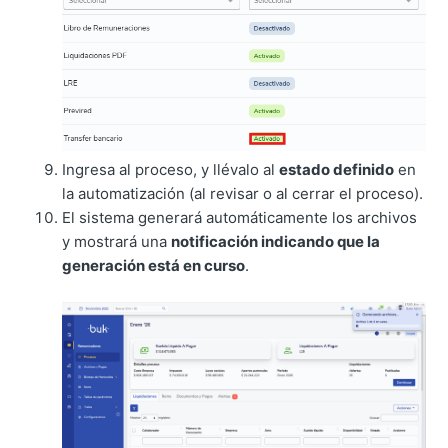
Ingresa al proceso, y llévalo al
estado definido
en
la automatización (al revisar o al cerrar el proceso).
El sistema generará automáticamente los archivos
y mostrará una
notificación indicando que la
generación está en curso
.