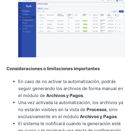
Consideraciones o limitaciones importantes
En caso de no activar la automatización, podrás
seguir generando los archivos de forma manual en
el módulo de
Archivos y Pagos
.
Una vez activada la automatización, los archivos ya
no estarán visibles en la vista de
Procesos
, sino
exclusivamente en el módulo
Archivos y Pagos
.
El sistema te notificará cuando la generación esté
en curso y te mostrará una alerta de confirmación