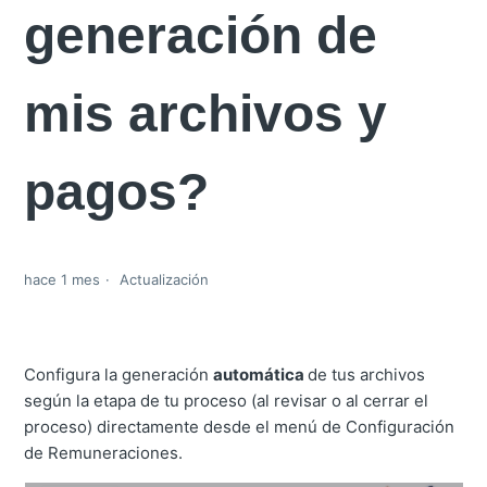
generación de
mis archivos y
pagos?
hace 1 mes
Actualización
Configura la generación
automática
de tus archivos
según la etapa de tu proceso (al revisar o al cerrar el
proceso) directamente desde el menú de Configuración
de Remuneraciones.