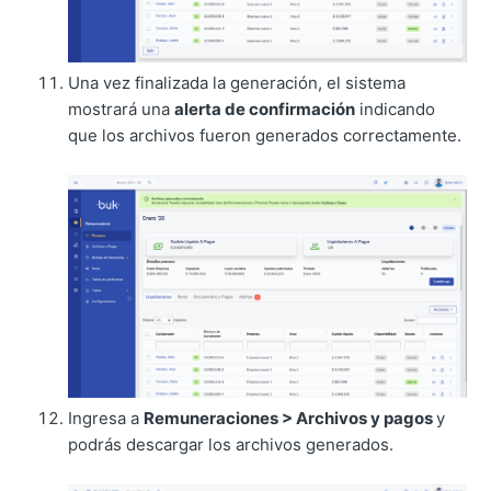
Una vez finalizada la generación, el sistema
mostrará una
alerta de confirmación
indicando
que los archivos fueron generados correctamente.
Ingresa a
Remuneraciones > Archivos y pagos
y
podrás descargar los archivos generados.