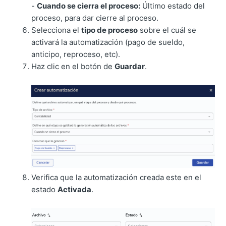
-
Cuando se cierra el proceso:
Último estado del
proceso, para dar cierre al proceso.
Selecciona el
tipo de proceso
sobre el cuál se
activará la automatización (pago de sueldo,
anticipo, reproceso, etc).
Haz clic en el botón de
Guardar
.
Verifica que la automatización creada este en el
estado
Activada
.