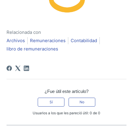
Relacionada con
Archivos
Remuneraciones
Contabilidad
libro de remuneraciones
¿Fue útil este artículo?
Sí
No
Usuarios a los que les pareció útil: 0 de 0