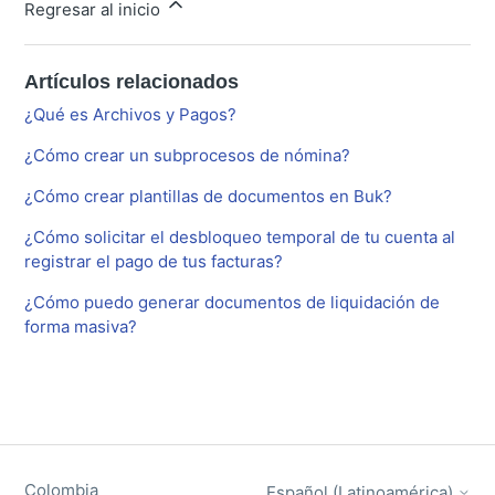
Regresar al inicio
Artículos relacionados
¿Qué es Archivos y Pagos?
¿Cómo crear un subprocesos de nómina?
¿Cómo crear plantillas de documentos en Buk?
¿Cómo solicitar el desbloqueo temporal de tu cuenta al
registrar el pago de tus facturas?
¿Cómo puedo generar documentos de liquidación de
forma masiva?
Colombia
Español (Latinoamérica)