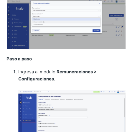
Paso a paso
Ingresa al módulo
Remuneraciones >
Configuraciones
.