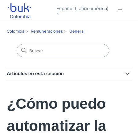
Español (Latinoamérica)
Colombia
Colombia
Remuneraciones
General
Artículos en esta sección
¿Cómo puedo
automatizar la