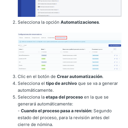
Selecciona la opción
Automatizaciones
.
Clic en el botón de
Crear automatización
.
Selecciona el
tipo de archivo
que se va a generar
automáticamente.
Selecciona la
etapa del proceso
en la que se
generará automáticamente:
-
Cuando el proceso pasa a revisión:
Segundo
estado del proceso, para la revisión antes del
cierre de nómina.