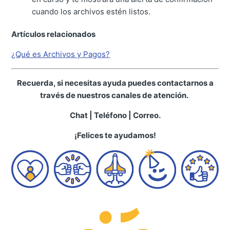
cuando los archivos estén listos.
Artículos relacionados
¿Qué es Archivos y Pagos?
Recuerda, si necesitas ayuda puedes contactarnos a
través de nuestros canales de atención.
Chat | Teléfono | Correo.
¡Felices te ayudamos!