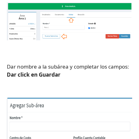
Dar nombre a la subárea y completar los campos: 
Dar click en Guardar