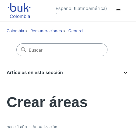
Español (Latinoamérica)
Colombia
Colombia
Remuneraciones
General
Artículos en esta sección
Crear áreas
hace 1 año
Actualización