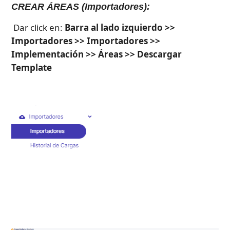
CREAR ÁREAS (Importadores):
Dar click en: 
Barra al lado izquierdo >> 
Importadores >> Importadores >> 
Implementación >> Áreas >> Descargar 
Template 