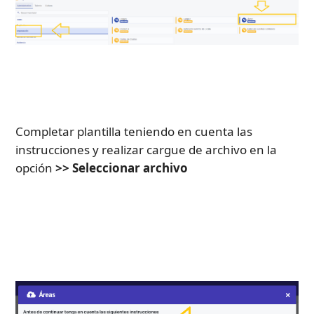
Completar plantilla teniendo en cuenta las 
instrucciones y realizar cargue de archivo en la 
opción
 >> Seleccionar archivo 