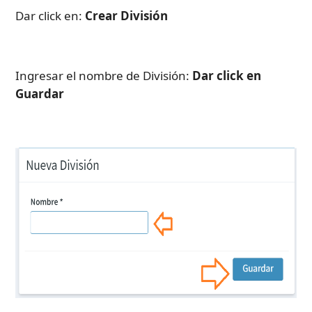
Dar click en: 
Crear División 
Ingresar el nombre de División: 
Dar click en 
Guardar