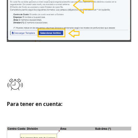
Para tener en cuenta: