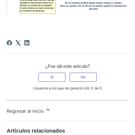
¿Fue útil este artículo?
Sí
No
Usuarios a los que les pareció útil: 0 de 0
Regresar al inicio
Artículos relacionados