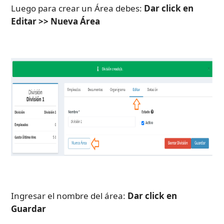
Luego para crear un Área debes: 
Dar click en 
Editar >> Nueva Área
Ingresar el nombre del área: 
Dar click en 
Guardar