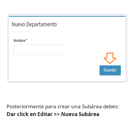
Posteriormente para crear una Subárea debes: 
Dar click en Editar >> Nueva Subárea