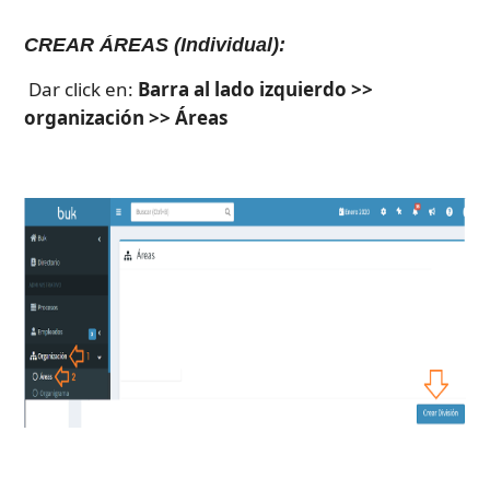
CREAR ÁREAS (Individual):
Dar click en: 
Barra al lado izquierdo >> 
organización >> Áreas