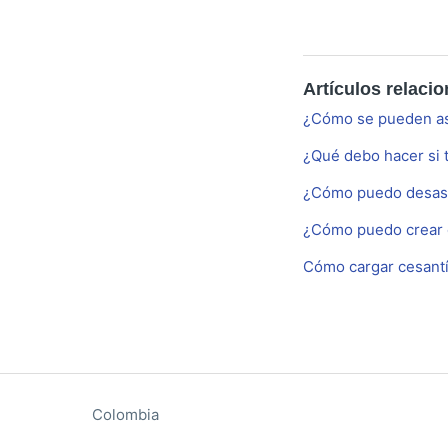
Artículos relaci
¿Cómo se pueden asi
¿Qué debo hacer si 
¿Cómo puedo desasi
¿Cómo puedo crear o
Cómo cargar cesantí
Colombia