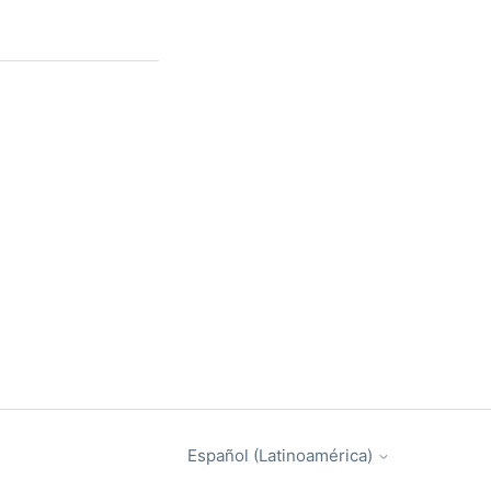
Español (Latinoamérica)