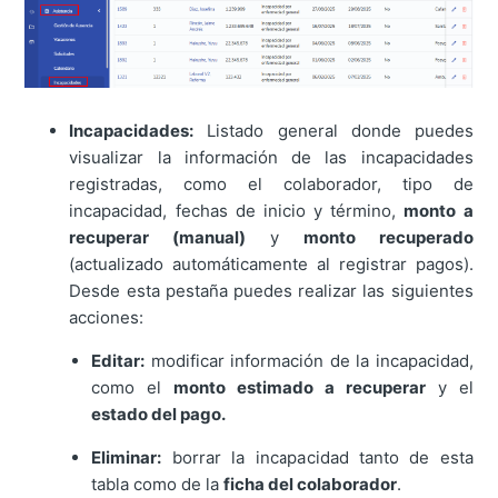
Incapacidades:
Listado general donde puedes
visualizar la información de las incapacidades
registradas, como el colaborador, tipo de
incapacidad, fechas de inicio y término,
monto a
recuperar (manual)
y
monto recuperado
(actualizado automáticamente al registrar pagos).
Desde esta pestaña puedes realizar las siguientes
acciones:
Editar:
modificar información de la incapacidad,
como el
monto estimado a recuperar
y el
estado del pago.
Eliminar:
borrar la incapacidad tanto de esta
tabla como de la
ficha del colaborador
.