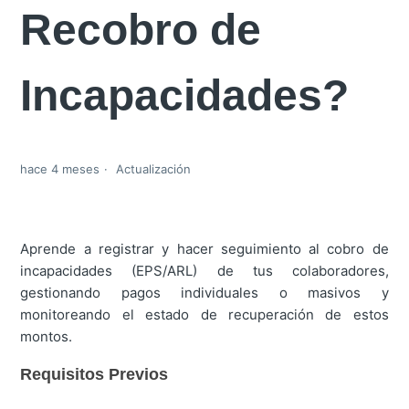
Recobro de
Incapacidades?
hace 4 meses
Actualización
Aprende a registrar y hacer seguimiento al cobro de
incapacidades (EPS/ARL) de tus colaboradores,
gestionando pagos individuales o masivos y
monitoreando el estado de recuperación de estos
montos.
Requisitos Previos