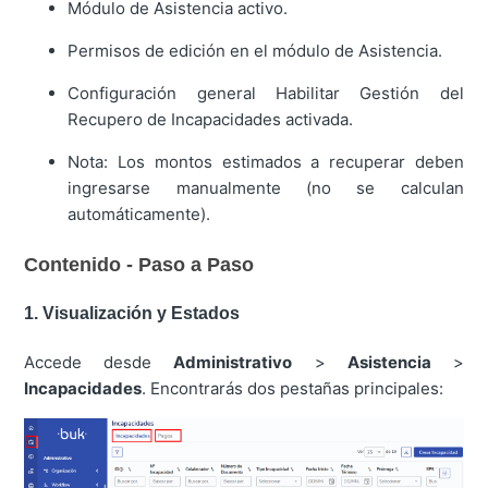
Módulo de Asistencia activo.
Permisos de edición en el módulo de Asistencia.
Configuración general Habilitar Gestión del
Recupero de Incapacidades activada.
Nota: Los montos estimados a recuperar deben
ingresarse manualmente (no se calculan
automáticamente).
Contenido - Paso a Paso
1. Visualización y Estados
Accede desde
Administrativo
>
Asistencia
>
Incapacidades
. Encontrarás dos pestañas principales: