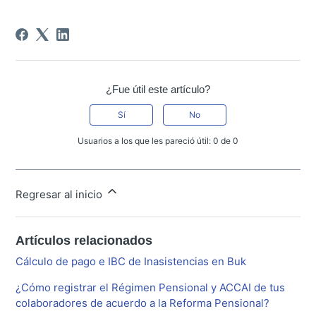
¿Fue útil este artículo?
Sí
No
Usuarios a los que les pareció útil: 0 de 0
Regresar al inicio
Artículos relacionados
Cálculo de pago e IBC de Inasistencias en Buk
¿Cómo registrar el Régimen Pensional y ACCAI de tus
colaboradores de acuerdo a la Reforma Pensional?