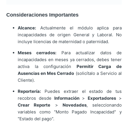
Consideraciones Importantes
Alcance:
Actualmente el módulo aplica para
incapacidades de origen General y Laboral. No
incluye licencias de maternidad o paternidad.
Meses cerrados:
Para actualizar datos de
incapacidades en meses ya cerrados, debes tener
activa la configuración
Permitir Carga de
Ausencias en Mes Cerrado
(solicítalo a Servicio al
Cliente).
Reportería:
Puedes extraer el estado de tus
recobros desde
Información
>
Exportadores
>
Crear Reporte
>
Novedades
, seleccionando
variables como "Monto Pagado Incapacidad" y
"Estado del pago".