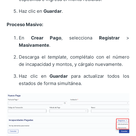
Haz clic en
Guardar
.
Proceso Masivo:
En
Crear Pago
, selecciona
Registrar
>
Masivamente
.
Descarga el
template
, complétalo con el número
de incapacidad y montos, y cárgalo nuevamente.
Haz clic en
Guardar
para actualizar todos los
estados de forma simultánea.