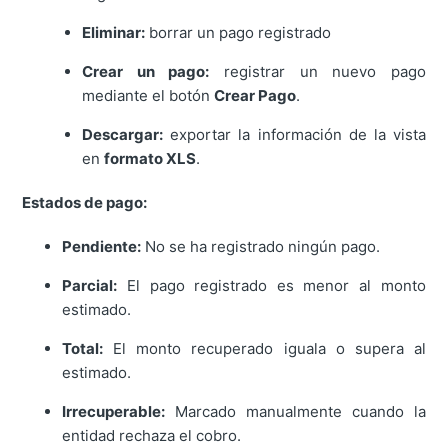
Eliminar:
borrar un pago registrado
Crear un pago:
registrar un nuevo pago
mediante el botón
Crear Pago
.
Descargar:
exportar la información de la vista
en
formato XLS
.
Estados de pago:
Pendiente:
No se ha registrado ningún pago.
Parcial:
El pago registrado es menor al monto
estimado.
Total:
El monto recuperado iguala o supera al
estimado.
Irrecuperable:
Marcado manualmente cuando la
entidad rechaza el cobro.