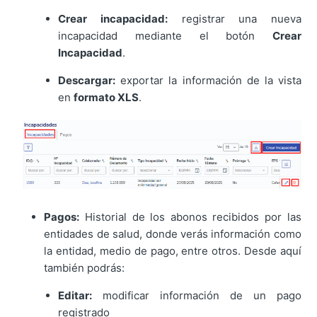
Crear incapacidad:
registrar una nueva
incapacidad mediante el botón
Crear
Incapacidad
.
Descargar:
exportar la información de la vista
en
formato XLS
.
Pagos:
Historial de los abonos recibidos por las
entidades de salud, donde verás información como
la entidad, medio de pago, entre otros. Desde aquí
también podrás:
Editar:
modificar información de un pago
registrado