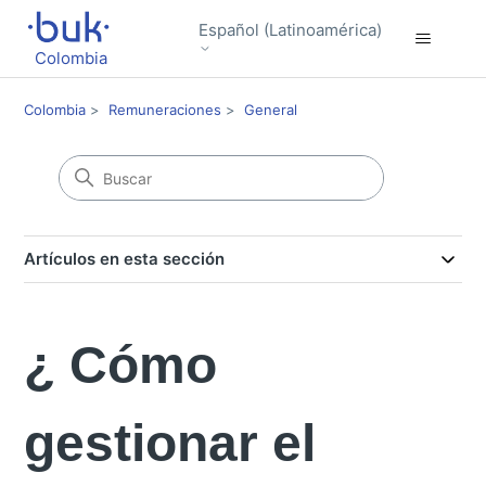
Español (Latinoamérica)
Colombia
Colombia
Remuneraciones
General
Artículos en esta sección
¿ Cómo
gestionar el