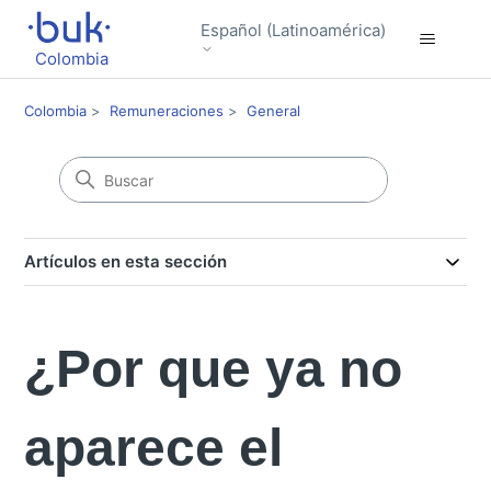
Español (Latinoamérica)
Colombia
Colombia
Remuneraciones
General
Artículos en esta sección
¿Por que ya no
aparece el