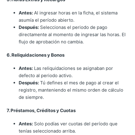
Antes:
Al ingresar horas en la ficha, el sistema
asumía el período abierto.
Después:
Seleccionas el periodo de pago
directamente al momento de ingresar las horas. El
flujo de aprobación no cambia.
6. Reliquidaciones y Bonos
Antes:
Las reliquidaciones se asignaban por
defecto al periodo activo.
Después:
Tú defines el mes de pago al crear el
registro, manteniendo el mismo orden de cálculo
de siempre.
7. Préstamos, Créditos y Cuotas
Antes:
Solo podías ver cuotas del período que
tenías seleccionado arriba.