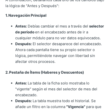
la lógica de "Antes y Después":
1. Navegación Principal
Antes:
Debías cambiar el mes a través del
selector
de período
en el encabezado antes de ir a
cualquier módulo para no ver datos equivocados.
Después:
El selector desaparece del encabezado.
Ahora cada pantalla tiene su propio selector o
lógica, permitiéndote navegar con libertad sin
afectar otros procesos.
2. Pestaña de Ítems (Haberes y Descuentos)
Antes:
La tabla de la ficha solo mostraba lo
"vigente" según el mes del selector de mes del
encabezado.
Después:
La tabla muestra todo el historial. Se
añade un filtro en la columna
"Vigencia"
para que