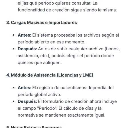
elijas qué período quieres consultar. La
funcionalidad de creación sigue siendo la misma.
3. Cargas Masivas e Importadores
Antes:
El sistema procesaba los archivos según el
período abierto en ese momento.
Después:
Antes de subir cualquier archivo (bonos,
asistencia, etc.), podrás elegir el periodo donde
quieres que apliquen.
4. Módulo de Asistencia (Licencias y LME)
Antes:
El registro de ausentismos dependía del
período global activo.
Después:
El formulario de creación ahora incluye
el campo "Periodo". El cálculo de días y la
normativa se mantienen exactamente igual.
5. Horas Extras y Recargos