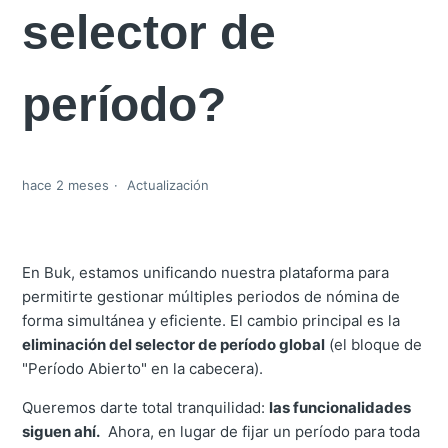
selector de
período?
hace 2 meses
Actualización
En Buk, estamos unificando nuestra plataforma para
permitirte gestionar múltiples periodos de nómina de
forma simultánea y eficiente. El cambio principal es la
eliminación del selector de período global
(el bloque de
"Período Abierto" en la cabecera).
Queremos darte total tranquilidad:
las funcionalidades
siguen ahí.
Ahora, en lugar de fijar un período para toda