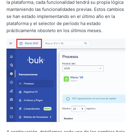
la plataforma, cada funcionalidad tendrá su propia lógica
manteniendo las funcionalidades previas. Estos cambios
se han estado implementando en el último año en la
plataforma y el selector de período ha estado
prácticamente obsoleto en los últimos meses.
A continuación, detallamos cada uno de los cambios bajo