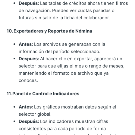
Después:
Las tablas de créditos ahora tienen filtros
de navegación. Puedes ver cuotas pasadas o
futuras sin salir de la ficha del colaborador.
10. Exportadores y Reportes de Nómina
Antes:
Los archivos se generaban con la
información del período seleccionado.
Después:
Al hacer clic en exportar, aparecerá un
selector para que elijas el mes o rango de meses,
manteniendo el formato de archivo que ya
conoces.
11. Panel de Control e Indicadores
Antes:
Los gráficos mostraban datos según el
selector global.
Después:
Los indicadores muestran cifras
consistentes para cada periodo de forma