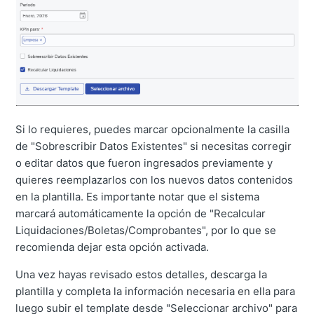
Si lo requieres, puedes marcar opcionalmente la casilla
de "Sobrescribir Datos Existentes" si necesitas corregir
o editar datos que fueron ingresados previamente y
quieres reemplazarlos con los nuevos datos contenidos
en la plantilla. Es importante notar que el sistema
marcará automáticamente la opción de "Recalcular
Liquidaciones/Boletas/Comprobantes", por lo que se
recomienda dejar esta opción activada.
Una vez hayas revisado estos detalles, descarga la
plantilla y completa la información necesaria en ella para
luego subir el template desde "Seleccionar archivo" para