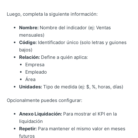
Luego, completa la siguiente información:
Nombre:
Nombre del indicador (ej: Ventas
mensuales)
Código:
Identificador único (solo letras y guiones
bajos)
Relación:
Define a quién aplica:
Empresa
Empleado
Área
Unidades:
Tipo de medida (ej: $, %, horas, días)
Opcionalmente puedes configurar:
Anexo Liquidación:
Para mostrar el KPI en la
liquidación
Repetir:
Para mantener el mismo valor en meses
futuros