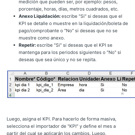
medición que pueden ser, por ejemplo: pesos,
porcentaje, horas, días, metros cuadrados, etc.
Anexo Liquidación:
escribe "Si" si deseas que el
KPI se detalle o muestre en la liquidación/boleta de
pago/comprobante o "No" si deseas que no se
muestre como anexo.
Repetir:
escribe "Si" si deseas que el KPI se
mantenga para los periodos siguientes o "No" si
deseas que sea único y no se repita.
Luego, asigna el KPI. Para hacerlo de forma masiva,
selecciona el importador de "KPI" y define el mes a
partir del cual se aplicarán los cambios. Luego,