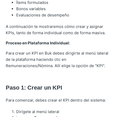
Ítems formulados
Bonos variables
Evaluaciones de desempeño
A continuación te mostraremos cómo crear y asignar
KPIs, tanto de forma individual como de forma masiva.
Proceso en Plataforma Individual:
Para crear un KPI en Buk debes dirigirte al menú lateral
de la plataforma haciendo clic en
Remuneraciones/Nómina. Allí elige la opción de "KPI".
Paso 1: Crear un KPI
Para comenzar, debes crear el KPI dentro del sistema:
Dirígete al menú lateral