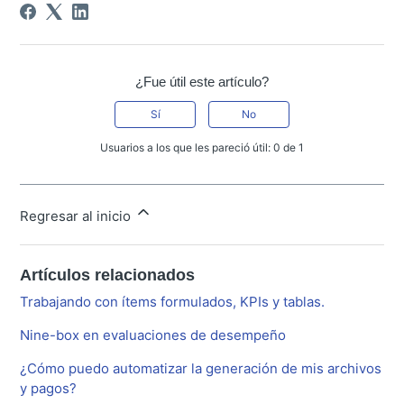
¿Fue útil este artículo?
Sí
No
Usuarios a los que les pareció útil: 0 de 1
Regresar al inicio
Artículos relacionados
Trabajando con ítems formulados, KPIs y tablas.
Nine-box en evaluaciones de desempeño
¿Cómo puedo automatizar la generación de mis archivos
y pagos?