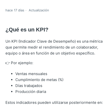
hace 17 días
Actualización
¿Qué es un KPI?
Un KPI (Indicador Clave de Desempeño) es una métrica
que permite medir el rendimiento de un colaborador,
equipo o área en función de un objetivo específico.
👉 Por ejemplo:
Ventas mensuales
Cumplimiento de metas (%)
Días trabajados
Producción diaria
Estos indicadores pueden utilizarse posteriormente en: