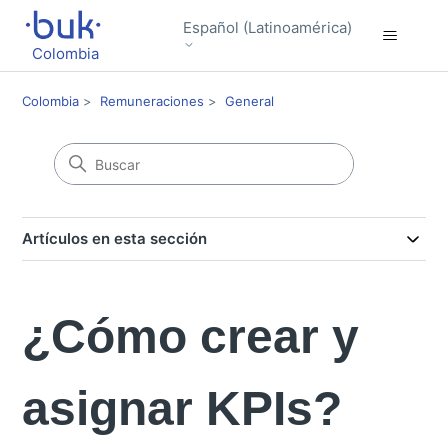
Español (Latinoamérica)
Colombia
Colombia
Remuneraciones
General
Artículos en esta sección
¿Cómo crear y
asignar KPIs?