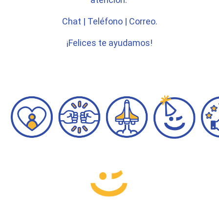
Chat | Teléfono | Correo.
¡Felices te ayudamos!