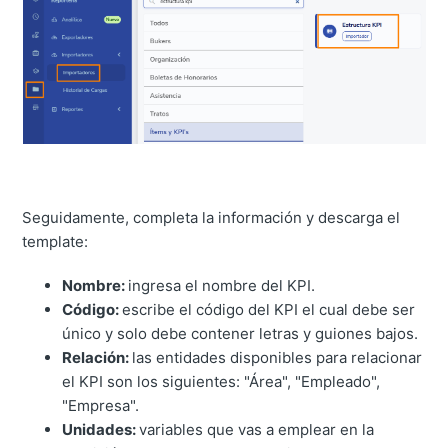
Seguidamente, completa la información y descarga el
template:
Nombre:
ingresa el nombre del KPI.
Código:
escribe el código del KPI el cual debe ser
único y solo debe contener letras y guiones bajos.
Relación:
las entidades disponibles para relacionar
el KPI son los siguientes: "Área", "Empleado",
"Empresa".
Unidades:
variables que vas a emplear en la