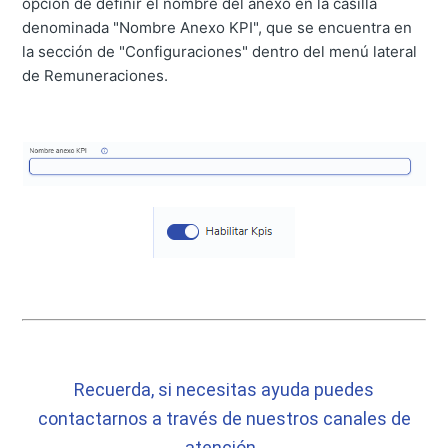
opción de definir el nombre del anexo en la casilla
denominada "Nombre Anexo KPI", que se encuentra en
la sección de "Configuraciones" dentro del menú lateral
de Remuneraciones.
Recuerda, si necesitas ayuda puedes
contactarnos a través de nuestros canales de
atención.