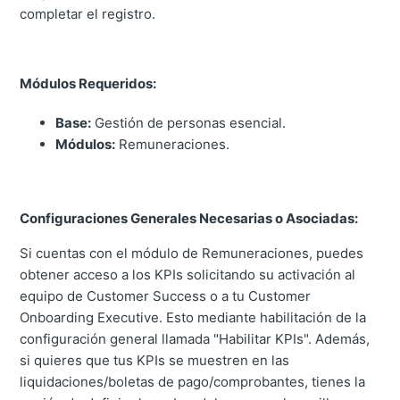
completar el registro.
Módulos Requeridos:
Base:
Gestión de personas esencial.
Módulos:
Remuneraciones.
Configuraciones Generales Necesarias o Asociadas:
Si cuentas con el módulo de Remuneraciones, puedes
obtener acceso a los KPIs solicitando su activación al
equipo de Customer Success o a tu Customer
Onboarding Executive. Esto mediante habilitación de la
configuración general llamada "Habilitar KPIs". Además,
si quieres que tus KPIs se muestren en las
liquidaciones/boletas de pago/comprobantes, tienes la