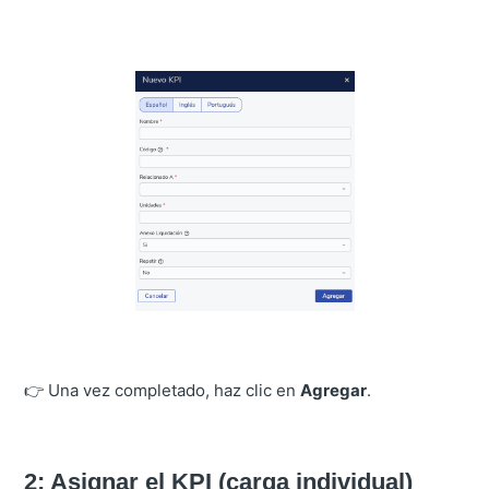
👉 Una vez completado, haz clic en
Agregar
.
2: Asignar el KPI (carga individual)