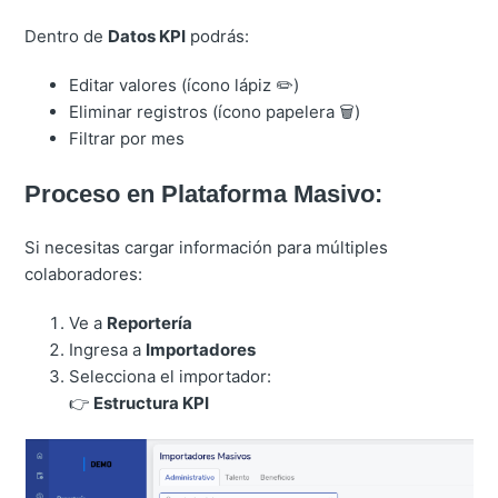
Dentro de
Datos KPI
podrás:
Editar valores (ícono lápiz ✏️)
Eliminar registros (ícono papelera 🗑️)
Filtrar por mes
Proceso en Plataforma Masivo:
Si necesitas cargar información para múltiples
colaboradores:
Ve a
Reportería
Ingresa a
Importadores
Selecciona el importador:
👉
Estructura KPI