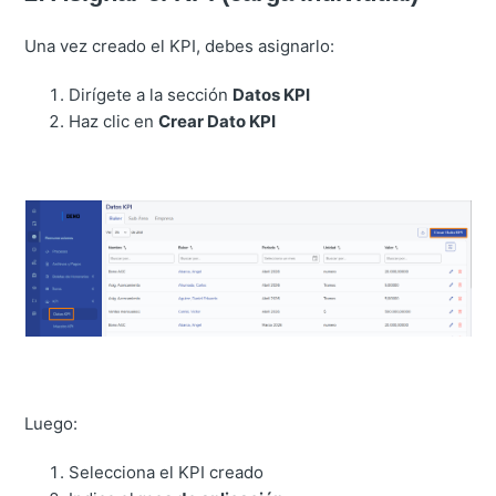
Una vez creado el KPI, debes asignarlo:
Dirígete a la sección
Datos KPI
Haz clic en
Crear Dato KPI
Luego:
Selecciona el KPI creado