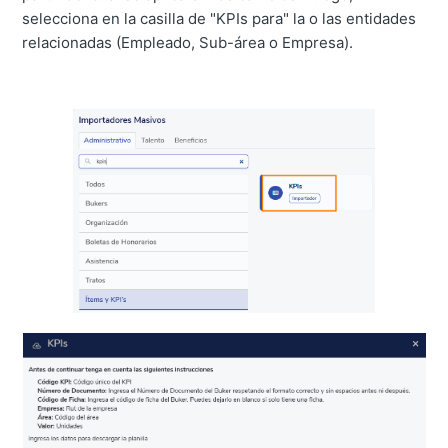
selecciona en la casilla de "KPIs para" la o las entidades
relacionadas (Empleado, Sub-área o Empresa).