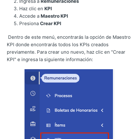
Ingresa a
Remuneraciones
Haz clic en
KPI
Accede a
Maestro KPI
Presiona
Crear KPI
Dentro de este menú, encontrarás la opción de Maestro
KPI donde encontrarás todos los KPIs creados
previamente. Para crear uno nuevo, haz clic en "Crear
KPI" e ingresa la siguiente información: