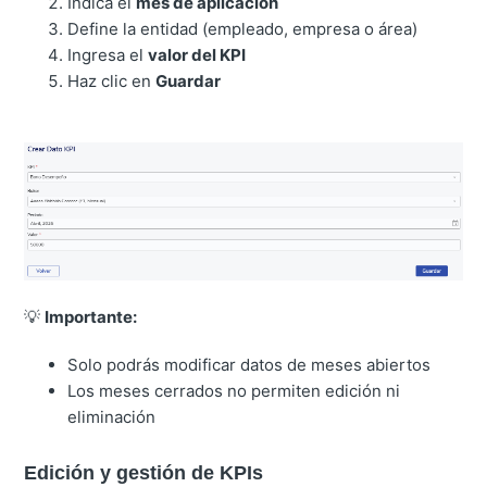
Indica el
mes de aplicación
Define la entidad (empleado, empresa o área)
Ingresa el
valor del KPI
Haz clic en
Guardar
💡
Importante:
Solo podrás modificar datos de meses abiertos
Los meses cerrados no permiten edición ni
eliminación
Edición y gestión de KPIs